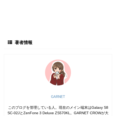
著者情報
GARNET
このブログを管理している人。現在のメイン端末はGalaxy S8
SC-02JとZenFone 3 Deluxe ZS570KL。GARNET CROWが大