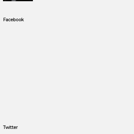
Facebook
Twitter