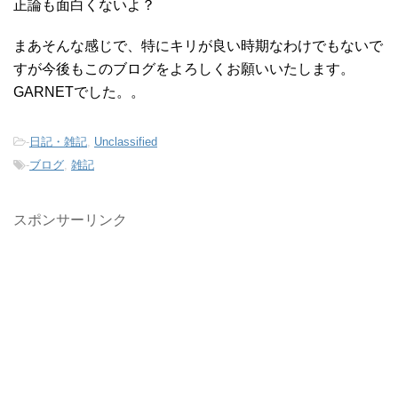
正論も面白くないよ？
まあそんな感じで、特にキリが良い時期なわけでもないで
すが今後もこのブログをよろしくお願いいたします。
GARNETでした。。
-
日記・雑記
,
Unclassified
-
ブログ
,
雑記
スポンサーリンク