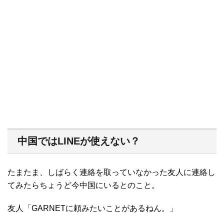
中国ではLINEが使えない？
たまたま、しばらく連絡を取っていなかった友人に連絡し
てみたらちょうど今中国にいるとのこと。
友人「GARNETに頼みたいことがあるねん。」