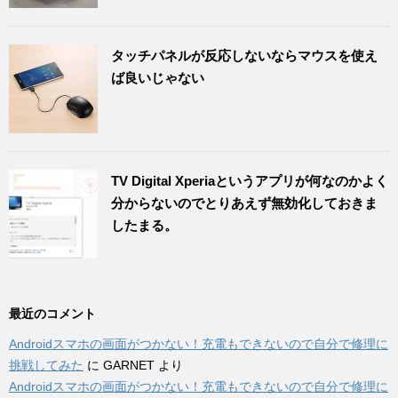
タッチパネルが反応しないならマウスを使え
ば良いじゃない
TV Digital Xperiaというアプリが何なのかよく
分からないのでとりあえず無効化しておきま
したまる。
最近のコメント
Androidスマホの画面がつかない！充電もできないので自分で修理に
挑戦してみた
に
GARNET
より
Androidスマホの画面がつかない！充電もできないので自分で修理に