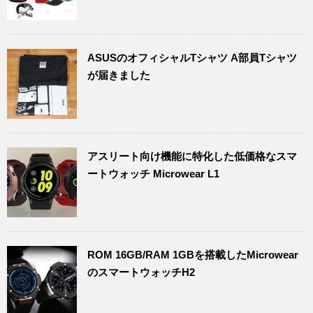
ASUSのオフィシャルTシャツ A部員Tシャツ
が届きました
アスリート向け機能に特化した低価格なスマ
ートウォッチ Microwear L1
ROM 16GB/RAM 1GBを搭載したMicrowear
のスマートウォッチH2