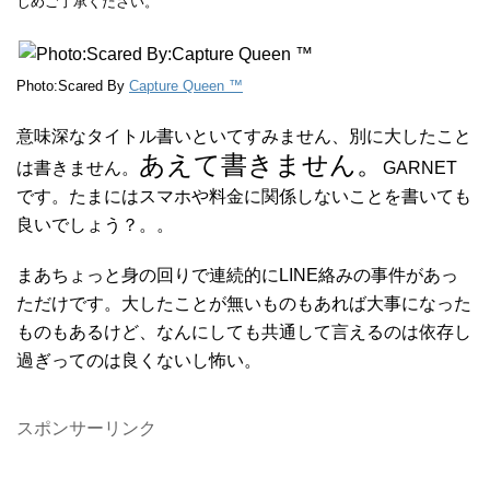
じめご了承ください。
Photo:Scared By
Capture Queen ™
意味深なタイトル書いといてすみません、別に大したこと
あえて書きません。
は書きません。
GARNET
です。たまにはスマホや料金に関係しないことを書いても
良いでしょう？。。
まあちょっと身の回りで連続的にLINE絡みの事件があっ
ただけです。大したことが無いものもあれば大事になった
ものもあるけど、なんにしても共通して言えるのは依存し
過ぎってのは良くないし怖い。
スポンサーリンク