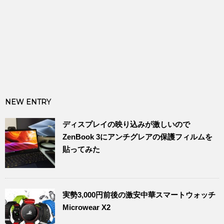
NEW ENTRY
ディスプレイの映り込みが激しいので
ZenBook 3にアンチグレアの保護フィルムを
貼ってみた
実勢3,000円前後の激安中華スマートウォッチ
Microwear X2