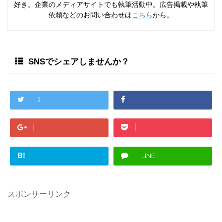
好き。企業のメディアサイトでも執筆活動中。広告掲載や執筆
依頼などのお問い合わせは
こちら
から。
SNSでシェアしませんか？
1
B!
LINE
スポンサーリンク