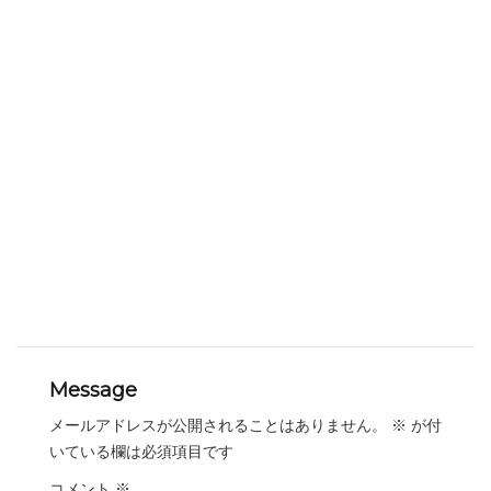
Message
メールアドレスが公開されることはありません。
※
が付
いている欄は必須項目です
コメント
※