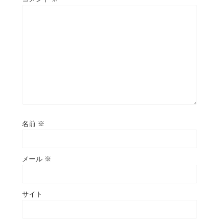
名前
※
メール
※
サイト