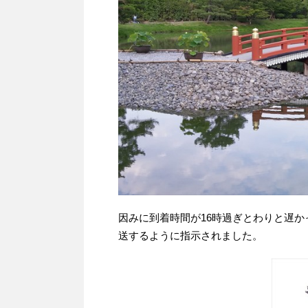
因みに到着時間が16時過ぎとわりと遅
送するように指示されました。