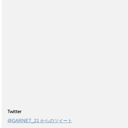
Twitter
@GARNET_21 からのツイート