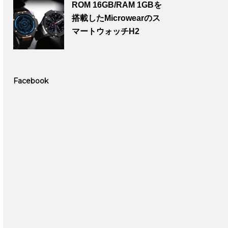
ROM 16GB/RAM 1GBを
搭載したMicrowearのス
マートウォッチH2
Facebook