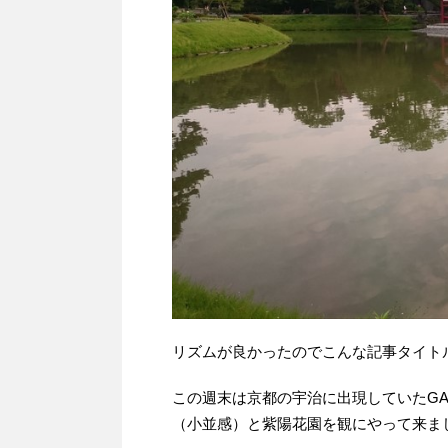
リズムが良かったのでこんな記事タイト
この週末は京都の宇治に出現していたGA
（小並感）と紫陽花園を観にやって来ま