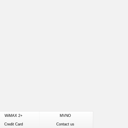
WiMAX 2+
MVNO
Credit Card
Contact us