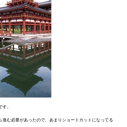
です。
ら進む必要があったので、あまりショートカットになってる