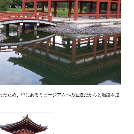
かったため、中にあるミュージアムへの近道だからと順路を逆