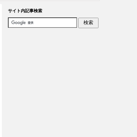
サイト内記事検索