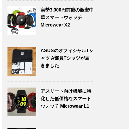
実勢3,000円前後の激安中
華スマートウォッチ
Microwear X2
ASUSのオフィシャルTシ
ャツ A部員Tシャツが届
きました
アスリート向け機能に特
化した低価格なスマート
ウォッチ Microwear L1