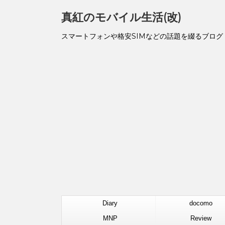
真紅のモバイル生活(改)
スマートフォンや格安SIMなどの話題を綴るブログ
Diary
docomo
MNP
Review