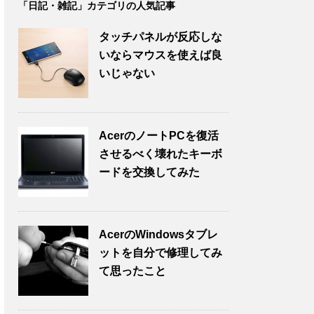
「日記・雑記」カテゴリの人気記事
タッチパネルが反応しな
いならマウスを使えば良
いじゃない
AcerのノートPCを復活
させるべく壊れたキーボ
ードを交換してみた
AcerのWindowsタブレ
ットを自分で修理してみ
て思ったこと