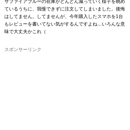
サファイアブルーの在庫がどんどん減っていく様子を眺め
ているうちに、我慢できずに注文してしまいました。後悔
はしてません。してませんが、今年購入したスマホを1台
もレビューを書いてない気がするんですよね…いろんな意
味で大丈夫かこれ（
スポンサーリンク