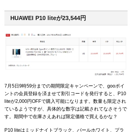
HUAWEI P10 liteが23,544円
7月5日9時59分までの期間限定キャンペーンで、gooポイ
ントの会員登録を済ませて割引コードを発行すると、P10
liteが2,000円OFFで購入可能になります。数量も限定され
ているようですが、具体的な数字は記載されてなさそうで
す。期間中で在庫さえあれば限定価格で買えるかな？
P10 liteはミッドナイトブラック、パールホワイト、プラ