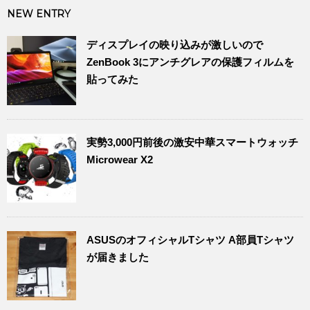
NEW ENTRY
ディスプレイの映り込みが激しいので
ZenBook 3にアンチグレアの保護フィルムを
貼ってみた
実勢3,000円前後の激安中華スマートウォッチ
Microwear X2
ASUSのオフィシャルTシャツ A部員Tシャツ
が届きました