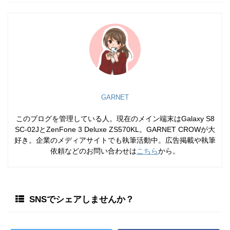
GARNET
このブログを管理している人。現在のメイン端末はGalaxy S8
SC-02JとZenFone 3 Deluxe ZS570KL。GARNET CROWが大
好き。企業のメディアサイトでも執筆活動中。広告掲載や執筆
依頼などのお問い合わせは
こちら
から。
SNSでシェアしませんか？