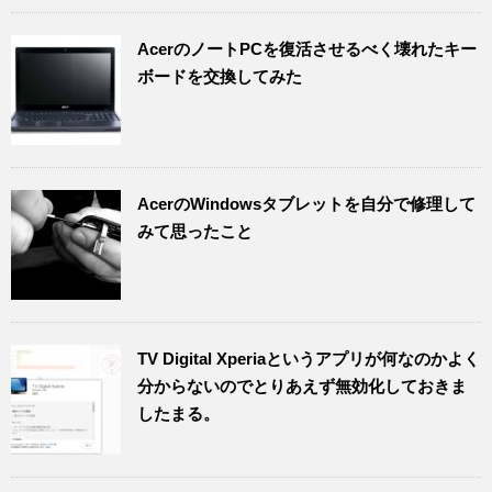
AcerのノートPCを復活させるべく壊れたキー
ボードを交換してみた
AcerのWindowsタブレットを自分で修理して
みて思ったこと
TV Digital Xperiaというアプリが何なのかよく
分からないのでとりあえず無効化しておきま
したまる。