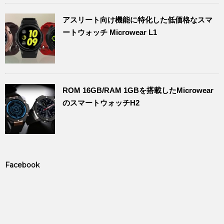
アスリート向け機能に特化した低価格なスマ
ートウォッチ Microwear L1
ROM 16GB/RAM 1GBを搭載したMicrowear
のスマートウォッチH2
Facebook