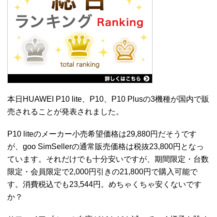
本日HUAWEI P10 lite、P10、P10 Plusの3機種が国内で販
売されることが発表されました。
P10 liteのメーカー小売希望価格は29,880円だそうです
が、goo SimSellerの通常販売価格は税抜23,800円となっ
ています。それだけでも十分安いですが、期間限定・台数
限定・会員限定で2,000円引きの21,800円で購入可能で
す。消費税込でも23,544円。めちゃくちゃ安くないです
か？