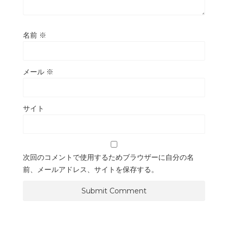
名前
※
メール
※
サイト
次回のコメントで使用するためブラウザーに自分の名
前、メールアドレス、サイトを保存する。