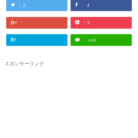
2
4
5
B!
LINE
スポンサーリンク