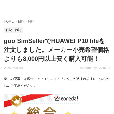
HOME
>
日記・雑記
>
日記・雑記
goo SimSellerでHUAWEI P10 liteを
注文しました。メーカー小売希望価格
よりも8,000円以上安く購入可能！
2017/06/06
Authored by GARNET
※この記事には広告（アフィリエイトリンク）が含まれますのであらか
じめご了承ください。