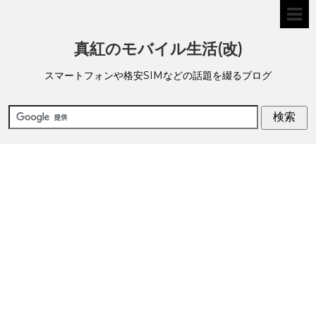
真紅のモバイル生活(改)
スマートフォンや格安SIMなどの話題を綴るブログ