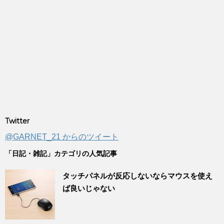
Twitter
@GARNET_21 からのツイート
「日記・雑記」カテゴリの人気記事
タッチパネルが反応しないならマウスを使え
ば良いじゃない