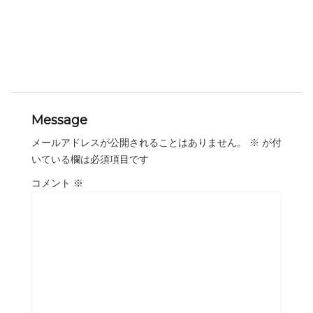
Message
メールアドレスが公開されることはありません。
※
が付
いている欄は必須項目です
コメント
※