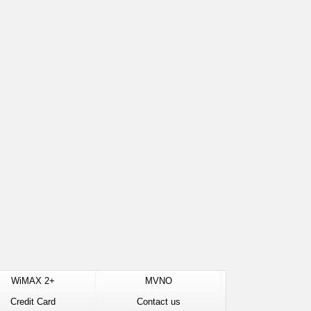
WiMAX 2+
MVNO
Credit Card
Contact us