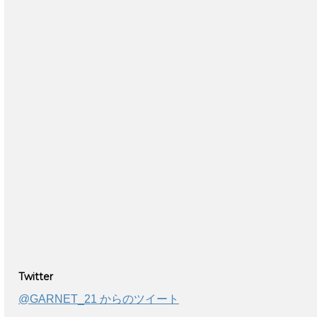
Twitter
@GARNET_21 からのツイート