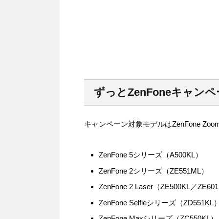
ずっとZenFoneキャン
キャンペーン対象モデルはZenFone Zo
ZenFone 5シリーズ（A500KL）
ZenFone 2シリーズ（ZE551ML）
ZenFone 2 Laser（ZE500KL／ZE60
ZenFone Selfieシリーズ（ZD551KL
ZenFone Maxシリーズ（ZC550KL）