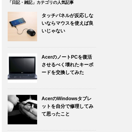
「日記・雑記」カテゴリの人気記事
タッチパネルが反応しな
いならマウスを使えば良
いじゃない
AcerのノートPCを復活
させるべく壊れたキーボ
ードを交換してみた
AcerのWindowsタブレ
ットを自分で修理してみ
て思ったこと