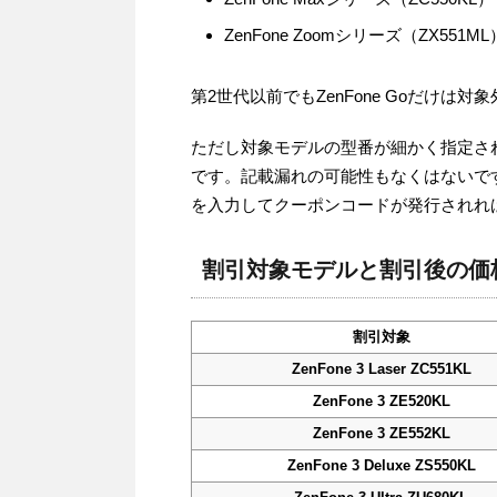
ZenFone Zoomシリーズ（ZX551ML
第2世代以前でもZenFone Goだけは
ただし対象モデルの型番が細かく指定さ
です。記載漏れの可能性もなくはないで
を入力してクーポンコードが発行されれ
割引対象モデルと割引後の価
割引対象
ZenFone 3 Laser ZC551KL
ZenFone 3 ZE520KL
ZenFone 3 ZE552KL
ZenFone 3 Deluxe ZS550KL