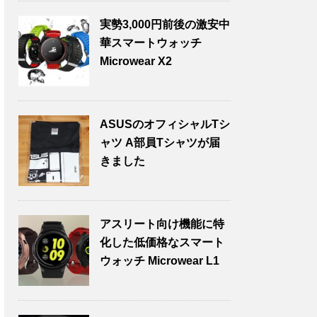
実勢3,000円前後の激安中
華スマートウォッチ
Microwear X2
ASUSのオフィシャルTシ
ャツ A部員Tシャツが届
きました
アスリート向け機能に特
化した低価格なスマート
ウォッチ Microwear L1