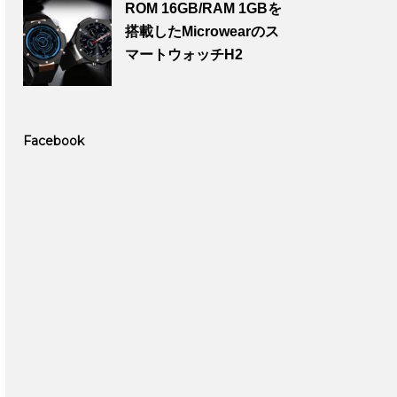
ROM 16GB/RAM 1GBを
搭載したMicrowearのス
マートウォッチH2
Facebook