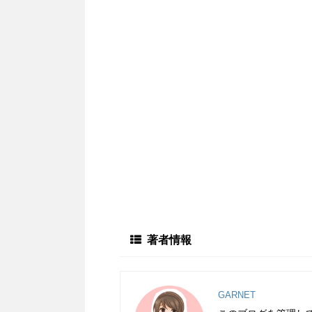
著者情報
GARNET