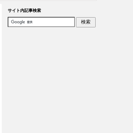
サイト内記事検索