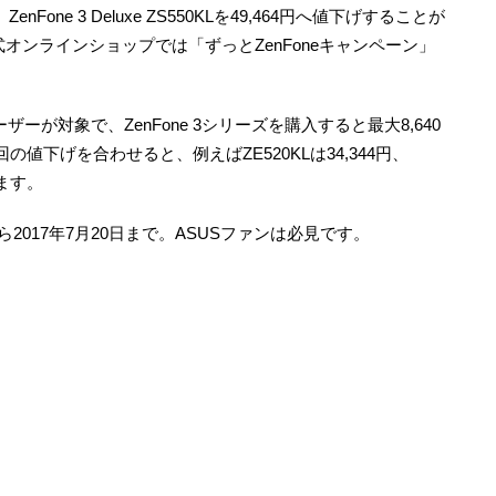
円、ZenFone 3 Deluxe ZS550KLを49,464円へ値下げすることが
オンラインショップでは「ずっとZenFoneキャンペーン」
ザーが対象で、ZenFone 3シリーズを購入すると最大8,640
値下げを合わせると、例えばZE520KLは34,344円、
ります。
ら2017年7月20日まで。ASUSファンは必見です。