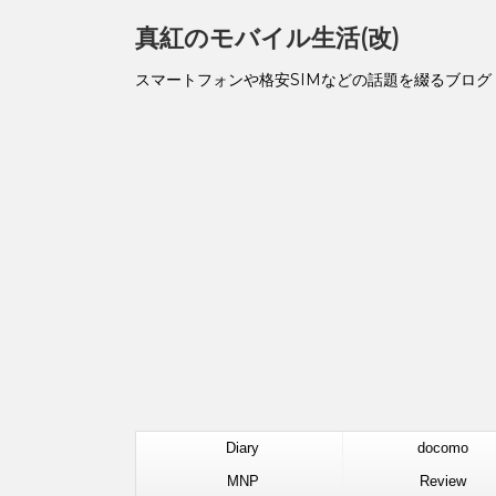
真紅のモバイル生活(改)
スマートフォンや格安SIMなどの話題を綴るブログ
Diary
docomo
MNP
Review