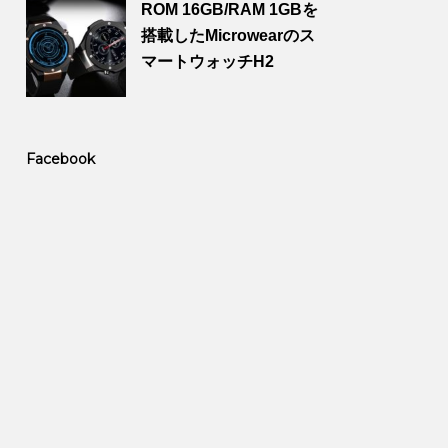
ROM 16GB/RAM 1GBを
搭載したMicrowearのス
マートウォッチH2
Facebook