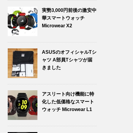
実勢3,000円前後の激安中
華スマートウォッチ
Microwear X2
ASUSのオフィシャルTシ
ャツ A部員Tシャツが届
きました
アスリート向け機能に特
化した低価格なスマート
ウォッチ Microwear L1