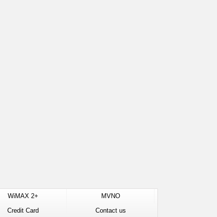
WiMAX 2+
MVNO
Credit Card
Contact us