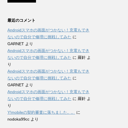
最近のコメント
Androidスマホの画面がつかない！充電もでき
ないので自分で修理に挑戦してみた
に
GARNET
より
Androidスマホの画面がつかない！充電もでき
ないので自分で修理に挑戦してみた
に
羅針
よ
り
Androidスマホの画面がつかない！充電もでき
ないので自分で修理に挑戦してみた
に
GARNET
より
Androidスマホの画面がつかない！充電もでき
ないので自分で修理に挑戦してみた
に
羅針
よ
り
Y!mobileの契約審査に落ちました。。
に
nodoka99cc
より