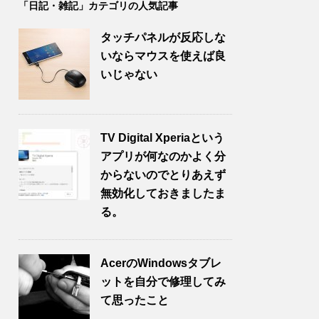
「日記・雑記」カテゴリの人気記事
タッチパネルが反応しな
いならマウスを使えば良
いじゃない
TV Digital Xperiaという
アプリが何なのかよく分
からないのでとりあえず
無効化しておきましたま
る。
AcerのWindowsタブレ
ットを自分で修理してみ
て思ったこと