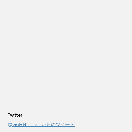
Twitter
@GARNET_21 からのツイート