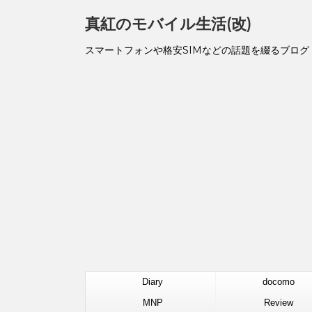
真紅のモバイル生活(改)
スマートフォンや格安SIMなどの話題を綴るブログ
Diary
docomo
MNP
Review