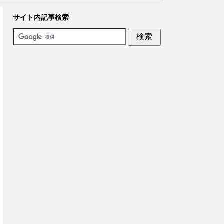
サイト内記事検索