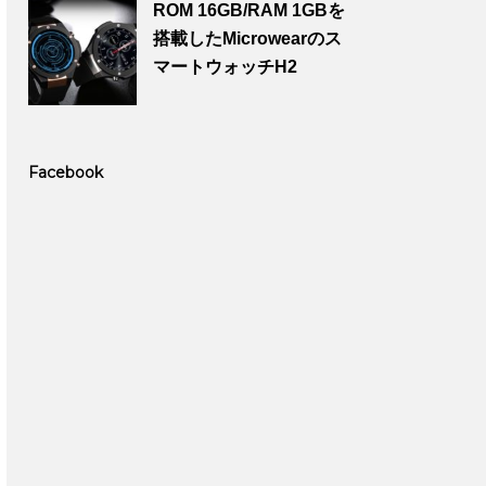
ROM 16GB/RAM 1GBを
搭載したMicrowearのス
マートウォッチH2
Facebook