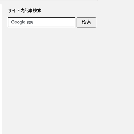
サイト内記事検索