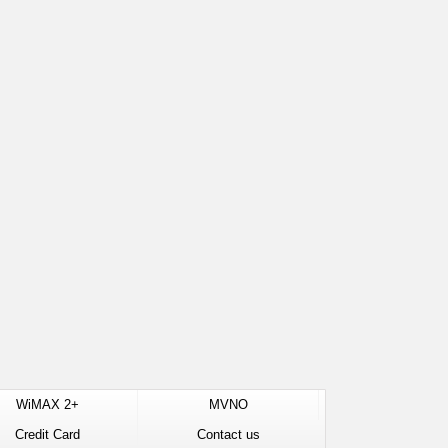
WiMAX 2+
MVNO
Credit Card
Contact us