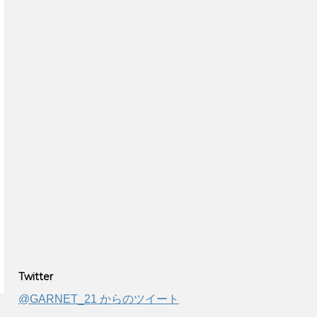
Twitter
@GARNET_21 からのツイート