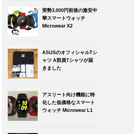
実勢3,000円前後の激安中
華スマートウォッチ
Microwear X2
ASUSのオフィシャルTシ
ャツ A部員Tシャツが届
きました
アスリート向け機能に特
化した低価格なスマート
ウォッチ Microwear L1