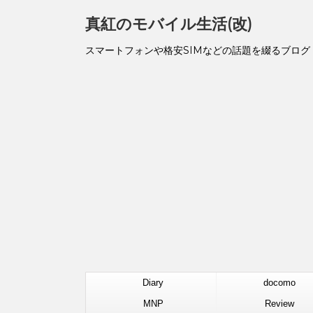
真紅のモバイル生活(改)
スマートフォンや格安SIMなどの話題を綴るブログ
Diary
docomo
MNP
Review