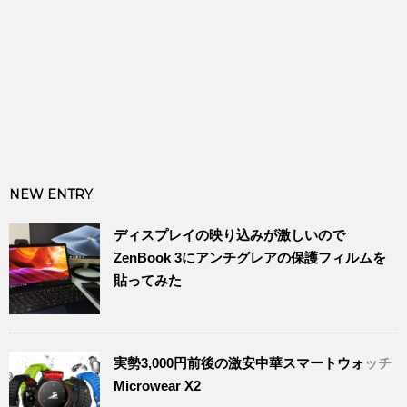
NEW ENTRY
ディスプレイの映り込みが激しいので
ZenBook 3にアンチグレアの保護フィルムを
貼ってみた
実勢3,000円前後の激安中華スマートウォッチ
Microwear X2