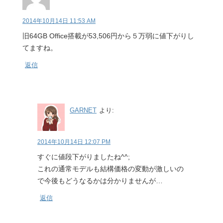
2014年10月14日 11:53 AM
旧64GB Office搭載が53,506円から５万弱に値下がりし
てますね。
返信
GARNET
より:
2014年10月14日 12:07 PM
すぐに値段下がりましたね^^;
これの通常モデルも結構価格の変動が激しいの
で今後もどうなるかは分かりませんが…
返信