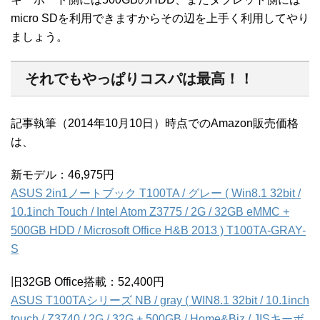
micro SDを利用できますからその辺を上手く利用してやり
ましょう。
それでもやっぱりコスパは最高！！
記事執筆（2014年10月10日）時点でのAmazon販売価格
は、
新モデル：46,975円
ASUS 2in1ノートブック T100TA / グレー ( Win8.1 32bit /
10.1inch Touch / Intel Atom Z3775 / 2G / 32GB eMMC +
500GB HDD / Microsoft Office H&B 2013 ) T100TA-GRAY-
S
旧32GB Office搭載：52,400円
ASUS T100TAシリーズ NB / gray ( WIN8.1 32bit / 10.1inch
touch / Z3740 / 2G / 32G + 500GB / Home&Biz / JISキーボ