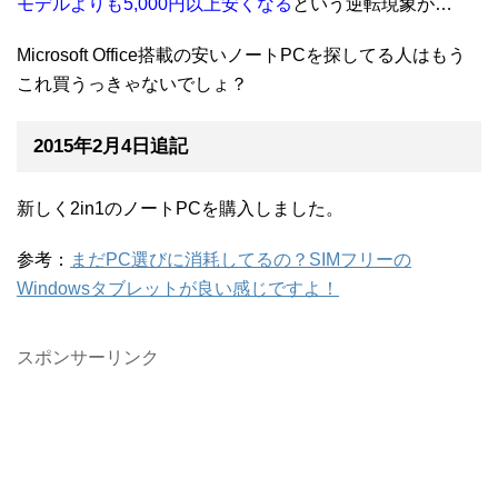
モデルよりも5,000円以上安くなる
という逆転現象が…
Microsoft Office搭載の安いノートPCを探してる人はもう
これ買うっきゃないでしょ？
2015年2月4日追記
新しく2in1のノートPCを購入しました。
参考：
まだPC選びに消耗してるの？SIMフリーの
Windowsタブレットが良い感じですよ！
スポンサーリンク