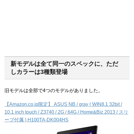
新モデルは全て同一のスペックに、ただ
しカラーは3種類登場
旧モデルは全部で4つのモデルがありました。
【Amazon.co.jp限定】 ASUS NB / gray ( WIN8.1 32bit /
10.1 inch touch / Z3740 / 2G / 64G / Home&Biz 2013 / スリ
ーブ付属 ) H100TA-DK004HS