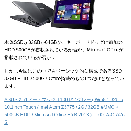
本体SSDが32GBか64GBか、キーボードドッグに追加の
HDD 500GBが搭載されているか否か、Microsoft Officeが
搭載されているか否か…
しかし今回はこの中でもベーシック的な構成であるSSD
32GB + HDD 500GB Office搭載のもの1つだけとなってい
ます。
ASUS 2in1ノートブック T100TA / グレー ( Win8.1 32bit /
10.1inch Touch / Intel Atom Z3775 / 2G / 32GB eMMC +
500GB HDD / Microsoft Office H&B 2013 ) T100TA-GRAY-
S