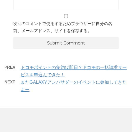
次回のコメントで使用するためブラウザーに自分の名
前、メールアドレス、サイトを保存する。
PREV
ドコモポイントの集約は即日？ドコモの一括請求サー
ビスを申込んできた！
NEXT
またGALAXYアンバサダーのイベントに参加してきた
よー