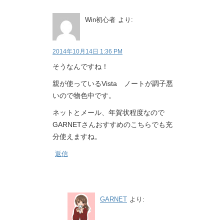
Win初心者
より:
2014年10月14日 1:36 PM
そうなんですね！
親が使っているVista ノートが調子悪
いので物色中です。
ネットとメール、年賀状程度なので
GARNETさんおすすめのこちらでも充
分使えますね。
返信
GARNET
より: