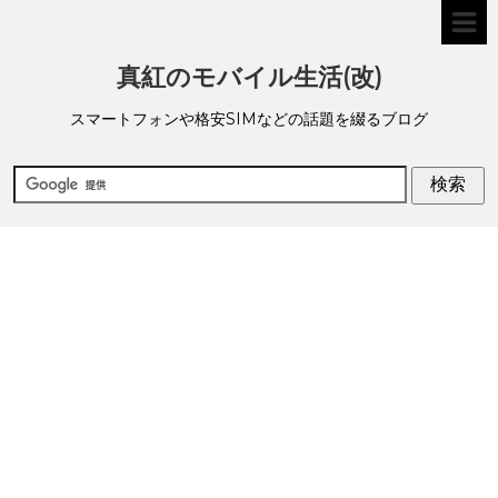
真紅のモバイル生活(改)
スマートフォンや格安SIMなどの話題を綴るブログ