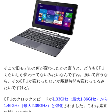
そこで旧モデルと何が変わったかと言うと、どうもCPU
くらいしか変わってないみたいなんですね。強いて言うな
ら、そのCPUが変わったせいか駆動時間も変わってるみ
たいですけど。
CPUのクロックスピードが
1.33GHz（最大1.86GHz）から
1.46GHz（最大2.39GHz）と強化
されました。これは素直