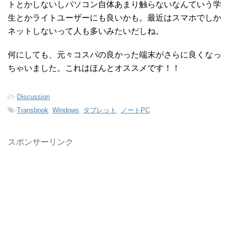
トとかしないしパソコン自体あまり触らないなんていう学
生とかライトユーザーにも良いかも。最近はスマホでしか
ネットしないって人も多いみたいだしね。
何にしても、元々コスパの良かった端末がさらに良くなっ
ちゃいました。これはほんとオススメです！！
-
Discussion
-
Transbook
,
Windows
,
タブレット
,
ノートPC
スポンサーリンク