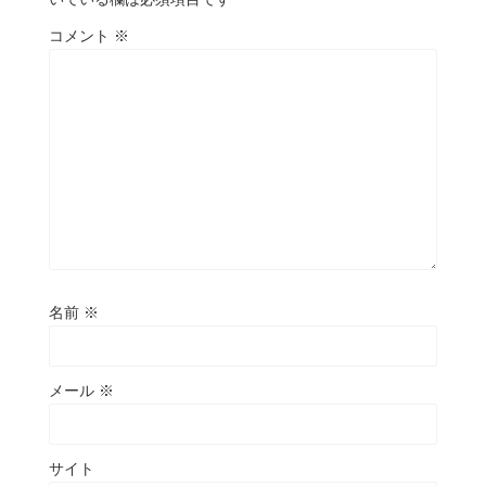
コメント
※
名前
※
メール
※
サイト