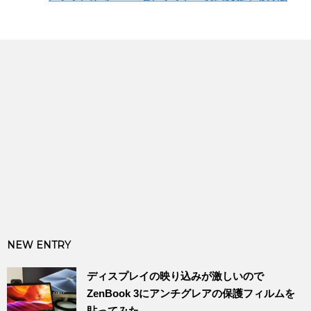
NEW ENTRY
ディスプレイの映り込みが激しいので
ZenBook 3にアンチグレアの保護フィルムを
貼ってみた