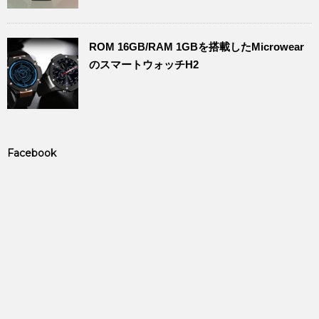
ROM 16GB/RAM 1GBを搭載したMicrowear
のスマートウォッチH2
Facebook