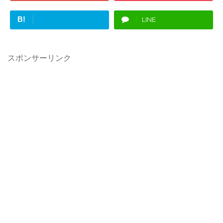
B!
LINE
スポンサーリンク