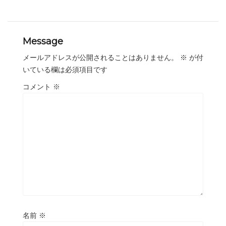
Message
メールアドレスが公開されることはありません。
※
が付
いている欄は必須項目です
コメント
※
名前
※