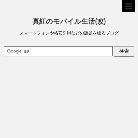
真紅のモバイル生活(改)
スマートフォンや格安SIMなどの話題を綴るブログ