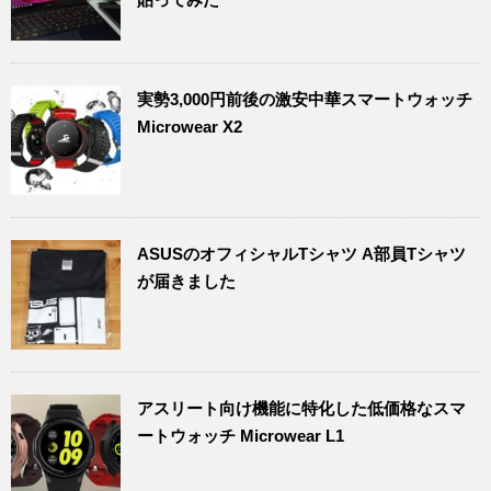
実勢3,000円前後の激安中華スマートウォッチ
Microwear X2
ASUSのオフィシャルTシャツ A部員Tシャツ
が届きました
アスリート向け機能に特化した低価格なスマ
ートウォッチ Microwear L1