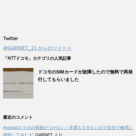
Twitter
@GARNET_21 からのツイート
「NTTドコモ」カテゴリの人気記事
ドコモのSIMカードが故障したので無料で再発
行してもらいました
最近のコメント
Androidスマホの画面がつかない！充電もできないので自分で修理に
挑戦してみた
に
GARNET
より