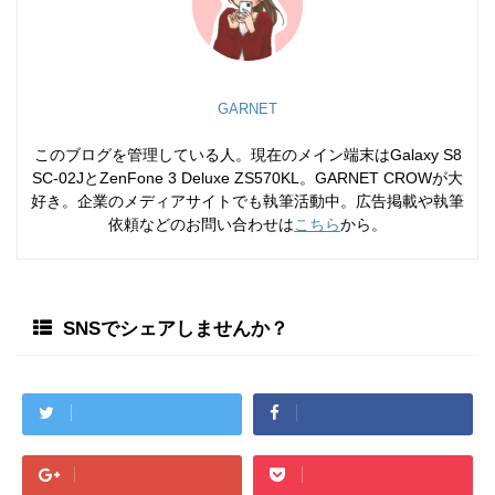
GARNET
このブログを管理している人。現在のメイン端末はGalaxy S8
SC-02JとZenFone 3 Deluxe ZS570KL。GARNET CROWが大
好き。企業のメディアサイトでも執筆活動中。広告掲載や執筆
依頼などのお問い合わせは
こちら
から。
SNSでシェアしませんか？