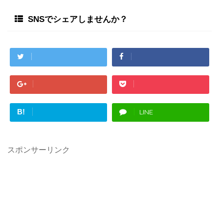
SNSでシェアしませんか？
B!
LINE
スポンサーリンク