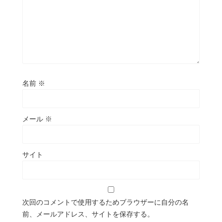
名前
※
メール
※
サイト
次回のコメントで使用するためブラウザーに自分の名
前、メールアドレス、サイトを保存する。