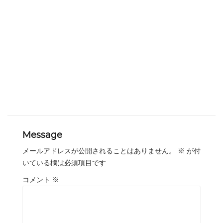
Message
メールアドレスが公開されることはありません。
※
が付
いている欄は必須項目です
コメント
※