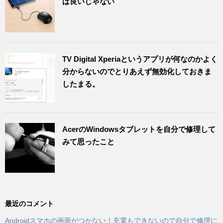
ば良いじゃない
TV Digital Xperiaというアプリが何なのかよく
分からないのでとりあえず無効化しておきま
したまる。
AcerのWindowsタブレットを自分で修理して
みて思ったこと
最近のコメント
Androidスマホの画面がつかない！充電もできないので自分で修理に