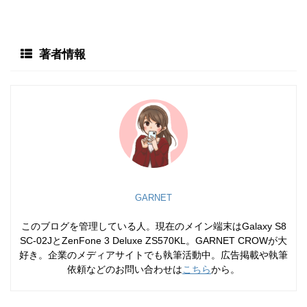
著者情報
GARNET
このブログを管理している人。現在のメイン端末はGalaxy S8
SC-02JとZenFone 3 Deluxe ZS570KL。GARNET CROWが大
好き。企業のメディアサイトでも執筆活動中。広告掲載や執筆
依頼などのお問い合わせは
こちら
から。