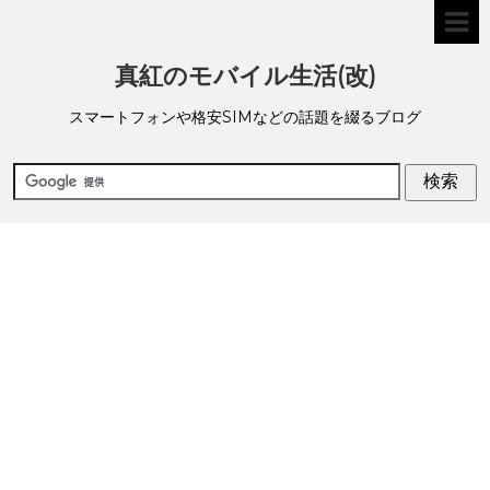
真紅のモバイル生活(改)
スマートフォンや格安SIMなどの話題を綴るブログ