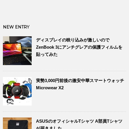
NEW ENTRY
ディスプレイの映り込みが激しいので
ZenBook 3にアンチグレアの保護フィルムを
貼ってみた
実勢3,000円前後の激安中華スマートウォッチ
Microwear X2
ASUSのオフィシャルTシャツ A部員Tシャツ
が届きました