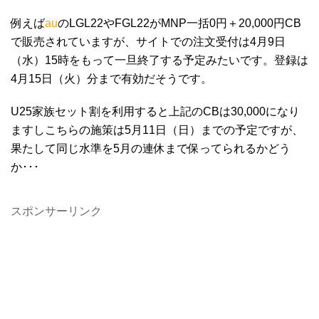
例えば
au
のLGL22やFGL22がMNP一括0円＋20,000円CB
で販売されていますが、サイトでの注文受付は4月9日
（水）15時をもって一旦終了する予定みたいです。登録は
4月15日（火）分まで有効だそうです。
U25家族セット割を利用すると上記のCBは30,000になり
ますしこちらの施策は5月11日（日）までの予定ですが、
果たして同じ水準を5月の連休まで保ってられるかどう
か･･･
スポンサーリンク