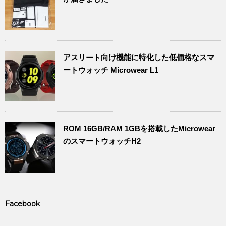
アスリート向け機能に特化した低価格なスマ
ートウォッチ Microwear L1
ROM 16GB/RAM 1GBを搭載したMicrowear
のスマートウォッチH2
Facebook