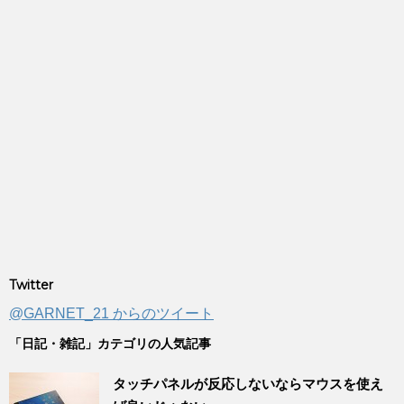
Twitter
@GARNET_21 からのツイート
「日記・雑記」カテゴリの人気記事
タッチパネルが反応しないならマウスを使え