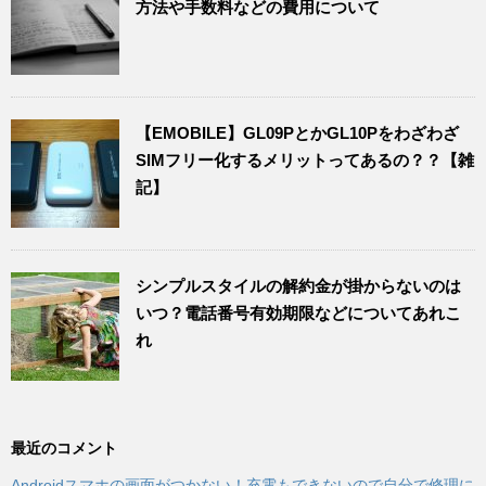
方法や手数料などの費用について
【EMOBILE】GL09PとかGL10Pをわざわざ
SIMフリー化するメリットってあるの？？【雑
記】
シンプルスタイルの解約金が掛からないのは
いつ？電話番号有効期限などについてあれこ
れ
最近のコメント
Androidスマホの画面がつかない！充電もできないので自分で修理に