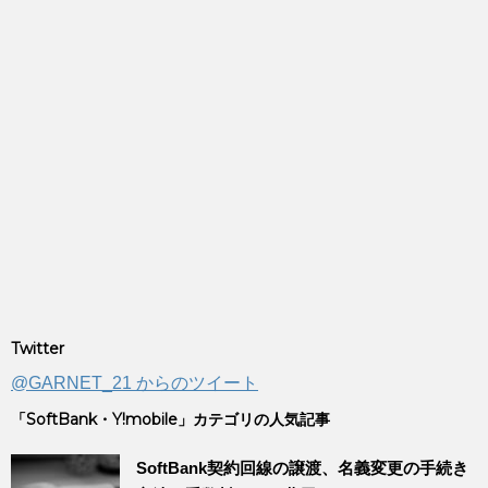
Twitter
@GARNET_21 からのツイート
「SoftBank・Y!mobile」カテゴリの人気記事
SoftBank契約回線の譲渡、名義変更の手続き