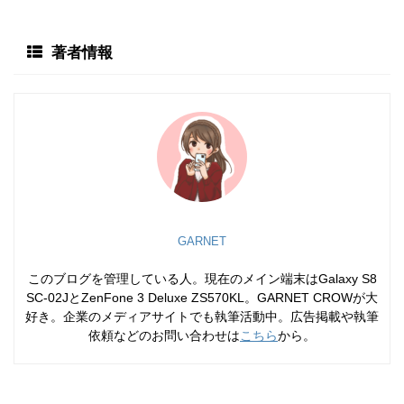
著者情報
GARNET
このブログを管理している人。現在のメイン端末はGalaxy S8
SC-02JとZenFone 3 Deluxe ZS570KL。GARNET CROWが大
好き。企業のメディアサイトでも執筆活動中。広告掲載や執筆
依頼などのお問い合わせは
こちら
から。