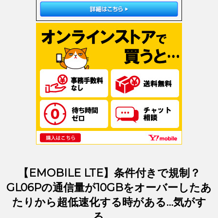
【EMOBILE LTE】条件付きで規制？
GL06Pの通信量が10GBをオーバーしたあ
たりから超低速化する時がある…気がす
る。。