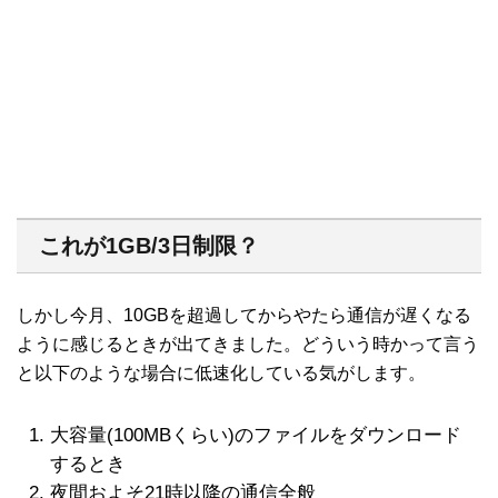
これが1GB/3日制限？
しかし今月、10GBを超過してからやたら通信が遅くなる
ように感じるときが出てきました。どういう時かって言う
と以下のような場合に低速化している気がします。
大容量(100MBくらい)のファイルをダウンロード
するとき
夜間およそ21時以降の通信全般