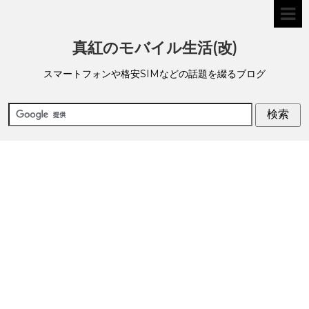
真紅のモバイル生活(改)
スマートフォンや格安SIMなどの話題を綴るブログ