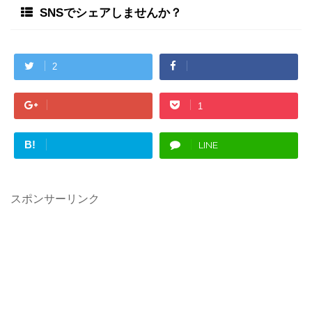
SNSでシェアしませんか？
2
1
B!
LINE
スポンサーリンク