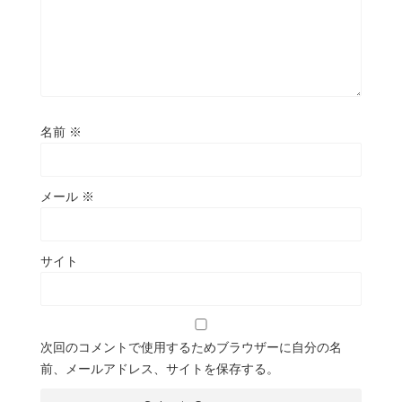
名前
※
メール
※
サイト
次回のコメントで使用するためブラウザーに自分の名
前、メールアドレス、サイトを保存する。