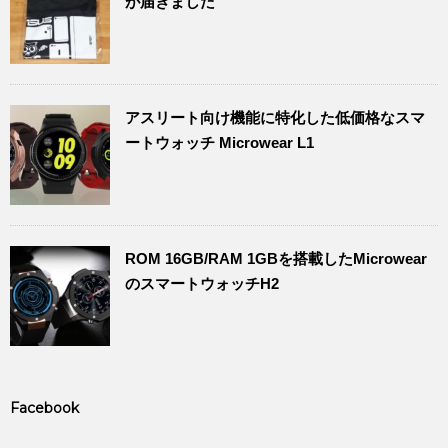
が届きました
アスリート向け機能に特化した低価格なスマ
ートウォッチ Microwear L1
ROM 16GB/RAM 1GBを搭載したMicrowear
のスマートウォッチH2
Facebook