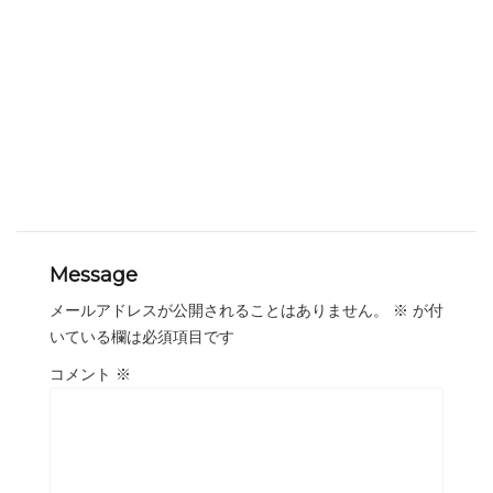
Message
メールアドレスが公開されることはありません。
※
が付
いている欄は必須項目です
コメント
※