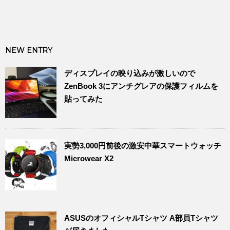
NEW ENTRY
ディスプレイの映り込みが激しいので
ZenBook 3にアンチグレアの保護フィルムを
貼ってみた
実勢3,000円前後の激安中華スマートウォッチ
Microwear X2
ASUSのオフィシャルTシャツ A部員Tシャツ