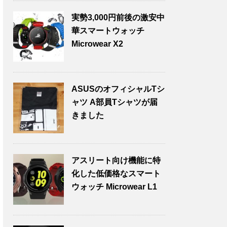
実勢3,000円前後の激安中
華スマートウォッチ
Microwear X2
ASUSのオフィシャルTシ
ャツ A部員Tシャツが届
きました
アスリート向け機能に特
化した低価格なスマート
ウォッチ Microwear L1