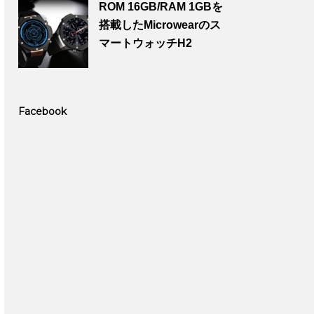
ROM 16GB/RAM 1GBを
搭載したMicrowearのス
マートウォッチH2
Facebook