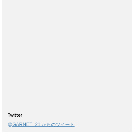
Twitter
@GARNET_21 からのツイート