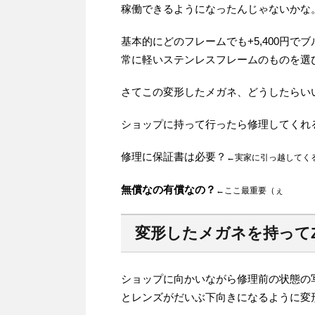
稼働できるようになったんじゃないかな
基本的にどのフレームでも+5,400円で
常に軽いステンレスフレームのものを選
さてこの変形したメガネ、どうしたらい
ショップに持って行ったら修理してくれ
修理に保証書は必要？
←実家に引っ越してく
無償なの有償なの？
←ここ最重要（ぇ
変形したメガネを持ってZ
ショップに向かいながら修理前の状態の
とレンズがだいぶ下向きになるように変