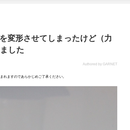
ガネを変形させてしまったけど（力
いました
Authored by GARNET
まれますのであらかじめご了承ください。