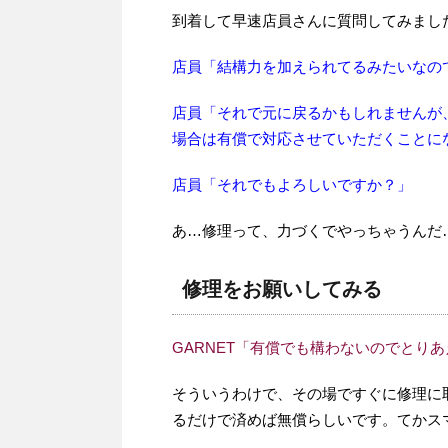
到着して早速店員さんに質問してみまし
店員「結構力を加えられてるみたいなの
店員「それで元に戻るかもしれませんが
場合は有償で対応させていただくことに
店員「それでもよろしいですか？」
あ…修理って、力づくでやっちゃうんだ
修理をお願いしてみる
GARNET「有償でも構わないのでとり
そういうわけで、その場ですぐに修理に
るだけで済めば無償らしいです。てかス