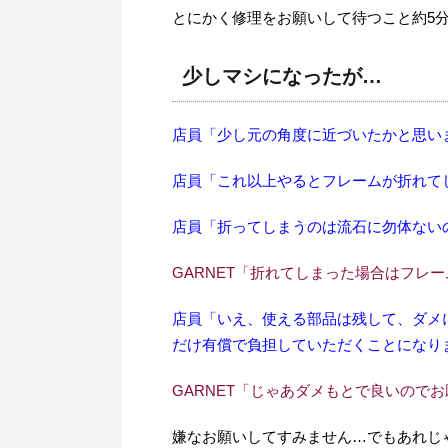
とにかく修理をお願いして待つこと約5
少しマシになったが…
店員「少し元の角度に近づいたかと思い
店員「これ以上やるとフレームが折れて
店員「折ってしまうのは流石に勿体ない
GARNET「折れてしまった場合はフレ
店員「いえ、使える部品は残して、ダメ
だけ有償で負担していただくことになり
GARNET「じゃあダメもとで良いので
嫌なお願いしてすみません…でもあれじ