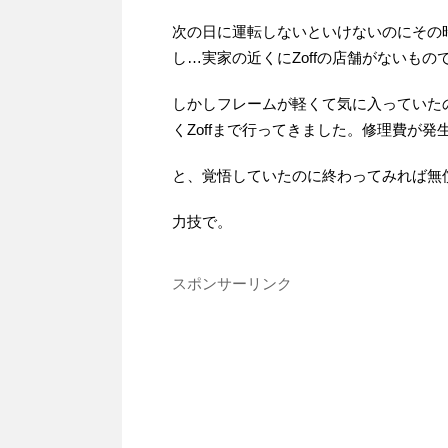
次の日に運転しないといけないのにその
し…実家の近くにZoffの店舗がないも
しかしフレームが軽くて気に入っていた
くZoffまで行ってきました。修理費が
と、覚悟していたのに終わってみれば無
力技で。
スポンサーリンク