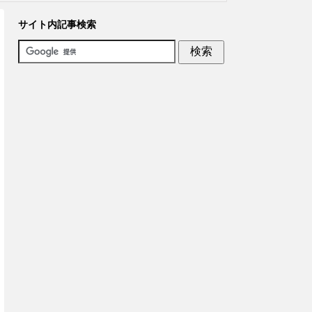
サイト内記事検索