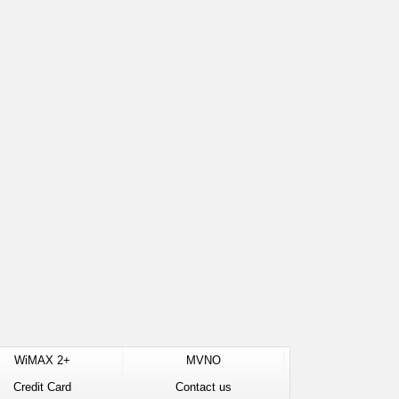
WiMAX 2+
MVNO
Credit Card
Contact us