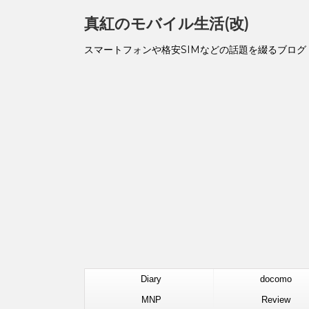
真紅のモバイル生活(改)
スマートフォンや格安SIMなどの話題を綴るブログ
Diary
docomo
MNP
Review