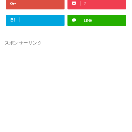
2
B!
LINE
スポンサーリンク