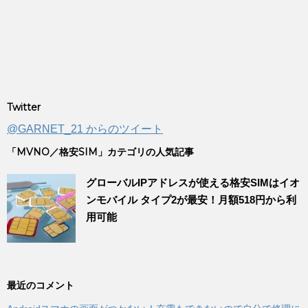
Twitter
@GARNET_21 からのツイート
「MVNO／格安SIM」カテゴリの人気記事
グローバルIPアドレスが使える格安SIMはイオ
ンモバイル タイプ2が最安！月額518円から利
用可能
最近のコメント