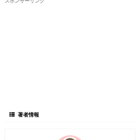
スポンサーリンク
著者情報