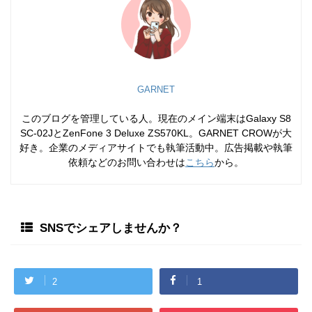
GARNET
このブログを管理している人。現在のメイン端末はGalaxy S8
SC-02JとZenFone 3 Deluxe ZS570KL。GARNET CROWが大
好き。企業のメディアサイトでも執筆活動中。広告掲載や執筆
依頼などのお問い合わせは
こちら
から。
SNSでシェアしませんか？
2
1