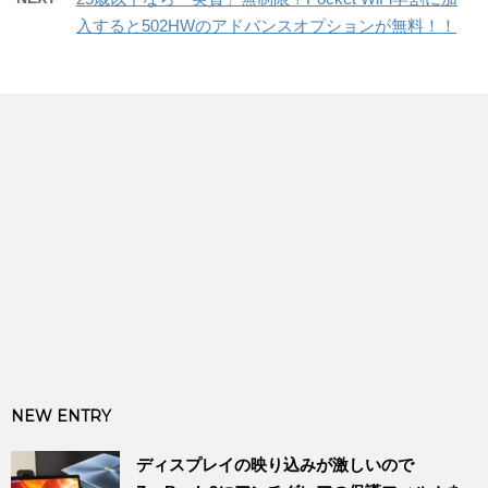
入すると502HWのアドバンスオプションが無料！！
NEW ENTRY
ディスプレイの映り込みが激しいので