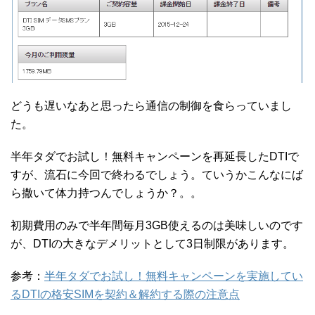
どうも遅いなあと思ったら通信の制御を食らっていまし
た。
半年タダでお試し！無料キャンペーンを再延長したDTIで
すが、流石に今回で終わるでしょう。ていうかこんなにば
ら撒いて体力持つんでしょうか？。。
初期費用のみで半年間毎月3GB使えるのは美味しいのです
が、DTIの大きなデメリットとして3日制限があります。
参考：
半年タダでお試し！無料キャンペーンを実施してい
るDTIの格安SIMを契約＆解約する際の注意点