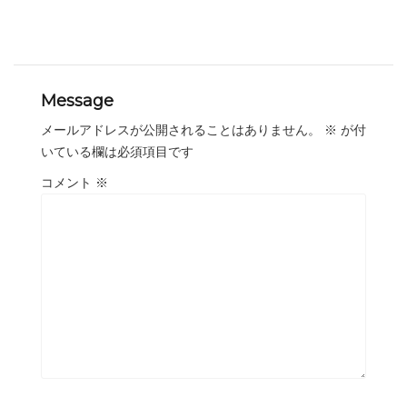
Message
メールアドレスが公開されることはありません。
※
が付
いている欄は必須項目です
コメント
※