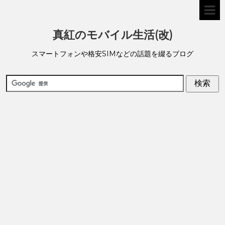
真紅のモバイル生活(改)
スマートフォンや格安SIMなどの話題を綴るブログ