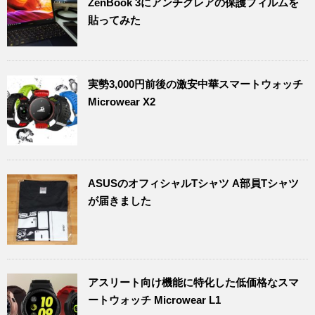
ZenBook 3にアンチグレアの保護フィルムを
貼ってみた
実勢3,000円前後の激安中華スマートウォッチ
Microwear X2
ASUSのオフィシャルTシャツ A部員Tシャツ
が届きました
アスリート向け機能に特化した低価格なスマ
ートウォッチ Microwear L1