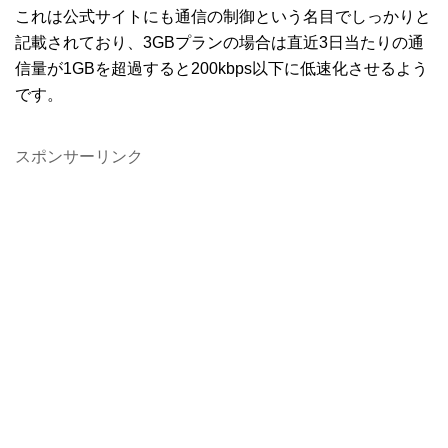
これは公式サイトにも通信の制御という名目でしっかりと
記載されており、3GBプランの場合は直近3日当たりの通
信量が1GBを超過すると200kbps以下に低速化させるよう
です。
スポンサーリンク