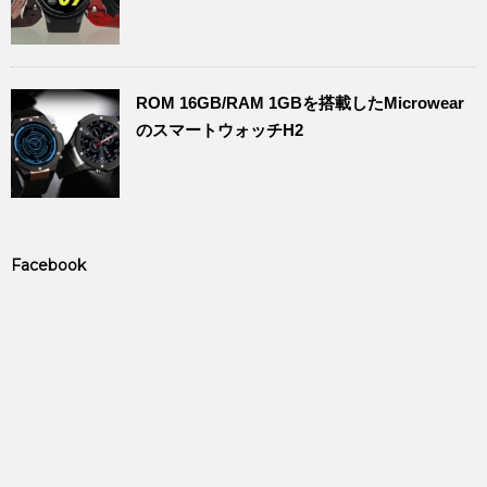
ROM 16GB/RAM 1GBを搭載したMicrowear
のスマートウォッチH2
Facebook