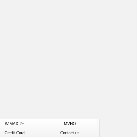
WiMAX 2+
MVNO
Credit Card
Contact us