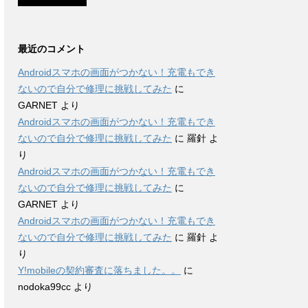
最近のコメント
Androidスマホの画面がつかない！充電もでき
ないので自分で修理に挑戦してみた
に
GARNET
より
Androidスマホの画面がつかない！充電もでき
ないので自分で修理に挑戦してみた
に
羅針
よ
り
Androidスマホの画面がつかない！充電もでき
ないので自分で修理に挑戦してみた
に
GARNET
より
Androidスマホの画面がつかない！充電もでき
ないので自分で修理に挑戦してみた
に
羅針
よ
り
Y!mobileの契約審査に落ちました。。
に
nodoka99cc
より