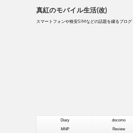
真紅のモバイル生活(改)
スマートフォンや格安SIMなどの話題を綴るブログ
Diary
docomo
MNP
Review