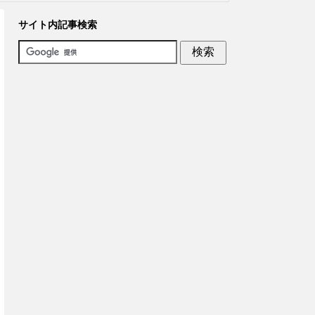
サイト内記事検索