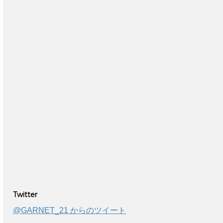
Twitter
@GARNET_21 からのツイート