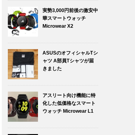
実勢3,000円前後の激安中
華スマートウォッチ
Microwear X2
ASUSのオフィシャルTシ
ャツ A部員Tシャツが届
きました
アスリート向け機能に特
化した低価格なスマート
ウォッチ Microwear L1