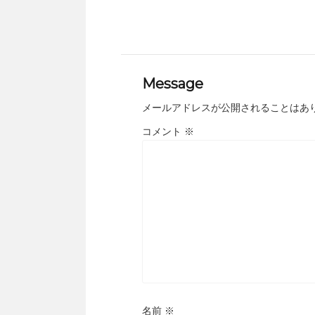
Message
メールアドレスが公開されることはあ
コメント
※
名前
※