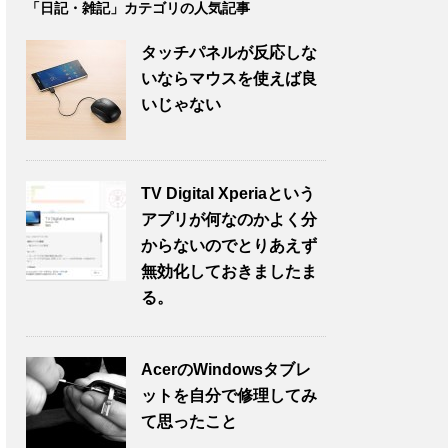
「日記・雑記」カテゴリの人気記事
タッチパネルが反応しな
いならマウスを使えば良
いじゃない
TV Digital Xperiaという
アプリが何なのかよく分
からないのでとりあえず
無効化しておきましたま
る。
AcerのWindowsタブレ
ットを自分で修理してみ
て思ったこと