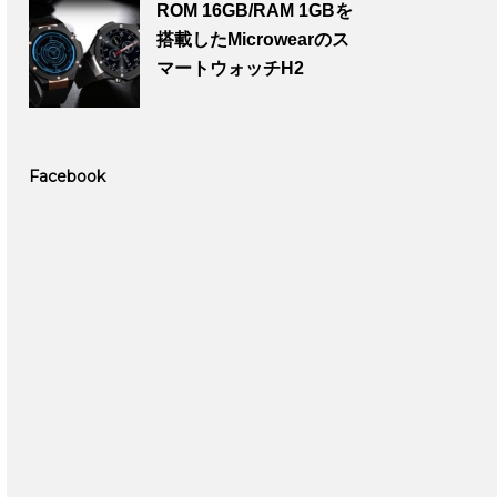
ROM 16GB/RAM 1GBを
搭載したMicrowearのス
マートウォッチH2
Facebook