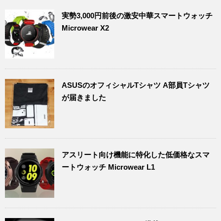
実勢3,000円前後の激安中華スマートウォッチ
Microwear X2
ASUSのオフィシャルTシャツ A部員Tシャツ
が届きました
アスリート向け機能に特化した低価格なスマ
ートウォッチ Microwear L1