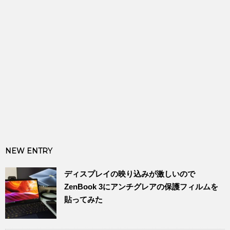
NEW ENTRY
ディスプレイの映り込みが激しいので
ZenBook 3にアンチグレアの保護フィルムを
貼ってみた