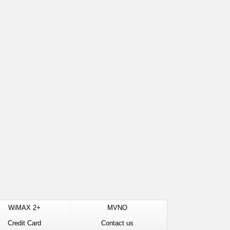
WiMAX 2+
MVNO
Credit Card
Contact us