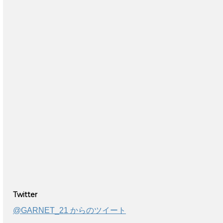
Twitter
@GARNET_21 からのツイート