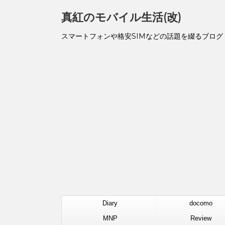
真紅のモバイル生活(改)
スマートフォンや格安SIMなどの話題を綴るブログ
Diary
docomo
MNP
Review