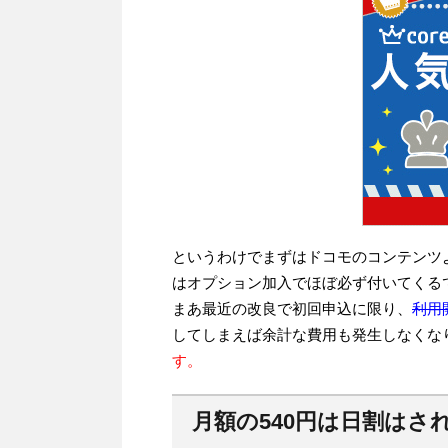
というわけでまずはドコモのコンテンツ
はオプション加入でほぼ必ず付いてくるで
まあ最近の改良で初回申込に限り、
利用
してしまえば余計な費用も発生しなくな
す。
月額の540円は日割はさ