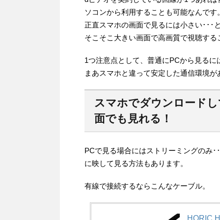
ソコンから利用することも可能なんです
正直スマホの画面で見るには小さい･･
そこそこ大きい画面で高画質で視聴する
1つ注意点として、普通にPCから見る
まあスマホと違って安定した通信環境が
スマホでダウンロードし
面でも見れる！
PCで見る場合にはストリーミングのみ･
に映して見る方法もあります。
有線で接続するならこんなケーブル。
HORIC