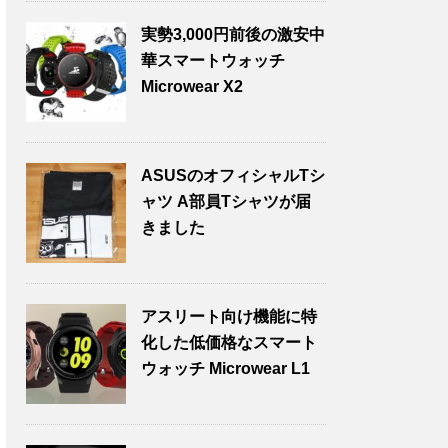
実勢3,000円前後の激安中
華スマートウォッチ
Microwear X2
ASUSのオフィシャルTシ
ャツ A部員Tシャツが届
きました
アスリート向け機能に特
化した低価格なスマート
ウォッチ Microwear L1