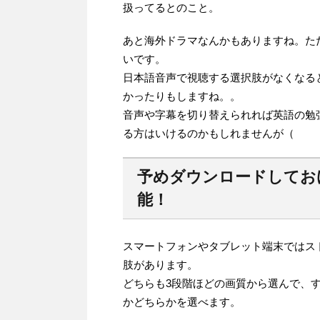
扱ってるとのこと。
あと海外ドラマなんかもありますね。た
いです。
日本語音声で視聴する選択肢がなくなる
かったりもしますね。。
音声や字幕を切り替えられれば英語の勉
る方はいけるのかもしれませんが（
予めダウンロードしてお
能！
スマートフォンやタブレット端末ではス
肢があります。
どちらも3段階ほどの画質から選んで、
かどちらかを選べます。