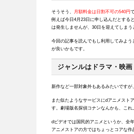
そうそう、
月額料金は日割不可の540円
例えば今日4月23日に申し込んだとする
は発生しませんが、30日を迎えてしまう
今回の記事を読んでもし利用してみよう
が良いかもです。
ジャンルはドラマ・映画
新作など一部対象外もあるみたいですが、
また似たようなサービスにdアニメスト
す。劇場版名探偵コナンなんかも、これ
dビデオでは国民的アニメというか、全
アニメストアの方ではちょっとコアな作