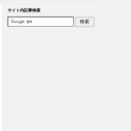
サイト内記事検索