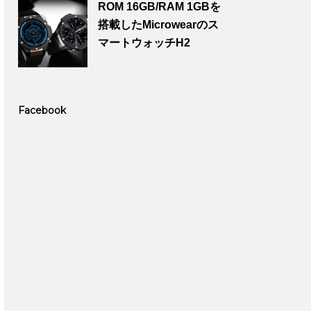
ROM 16GB/RAM 1GBを
搭載したMicrowearのス
マートウォッチH2
Facebook