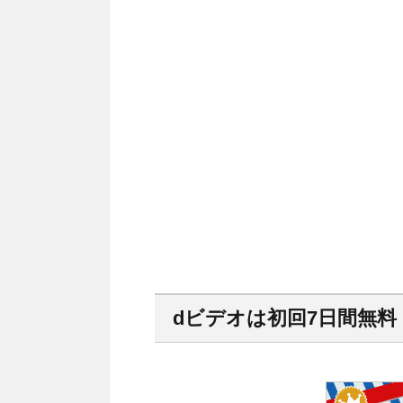
dビデオは初回7日間無料