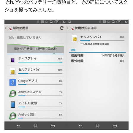
それぞれのバッテリー消費項目と、その詳細についてスク
ショを撮ってみました。