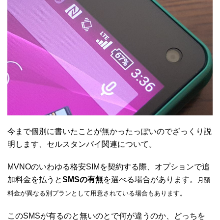
今まで個別に書いたことが無かったっぽいのでざっくり説
明します、セルスタンバイ関連について。
MVNOのいわゆる格安SIMを契約する際、オプションで追
加料金を払うと
SMSの有無
を選べる場合があります。
月額
料金が異なる別プランとして用意されている場合もあります。
このSMSが有るのと無いのとで何が違うのか、どっちを