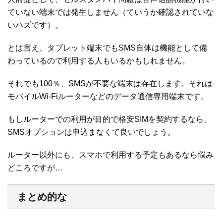
ていない端末では発生しません（ていうか確認されていな
いハズです）。
とは言え、タブレット端末でもSMS自体は機能として備
わっているので利用する人もいるかもしれません。
それでも100％、SMSが不要な端末は存在します。それは
モバイルWi-Fiルーターなどのデータ通信専用端末です。
もしルーターでの利用が目的で格安SIMを契約するなら、
SMSオプションは申込まなくて良いでしょう。
ルーター以外にも、スマホで利用する予定もあるなら悩み
どころですが…
まとめ的な