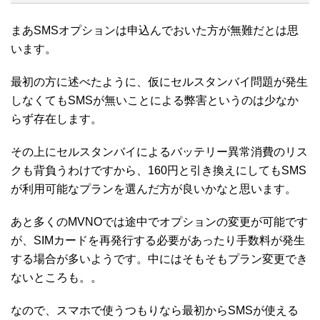
まあSMSオプションは申込んでおいた方が無難だとは思
います。
最初の方に述べたように、仮にセルスタンバイ問題が発生
しなくてもSMSが無いことによる弊害というのは少なか
らず存在します。
その上にセルスタンバイによるバッテリー異常消費のリス
クも背負うわけですから、160円と引き換えにしてもSMS
が利用可能なプランを選んだ方が良いかなと思います。
あと多くのMVNOでは途中でオプションの変更が可能です
が、SIMカードを再発行する必要があったり手数料が発生
する場合が多いようです。中にはそもそもプラン変更でき
ないところも。。
なので、スマホで使うつもりなら最初からSMSが使える