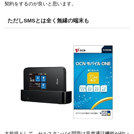
契約をするのが良いと思います。
ただしSMSとは全く無縁の端末も
大前提として、セルスタンバイ問題は音声通話機能が付い