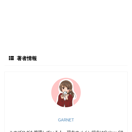
著者情報
GARNET