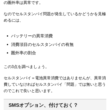
の圏外率は異常です。
なのでセルスタンバイ問題が発生しているかどうかを見極
めるには、
バッテリーの異常消費
消費項目のセルスタンバイの有無
圏外率の割合
この3点を調べましょう。
セルスタンバイ＝電池異常消費ではありませんが、異常消
費していなければセルスタンバイ「問題」では無いと思う
のでこれで良いと思います。
SMSオプション、付けておく？