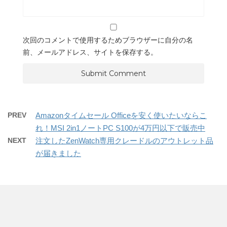
次回のコメントで使用するためブラウザーに自分の名
前、メールアドレス、サイトを保存する。
PREV
Amazonタイムセール Officeを安く使いたいならこ
れ！MSI 2in1ノートPC S100が4万円以下で販売中
NEXT
注文したZenWatch専用クレードルのアウトレット品
が届きました