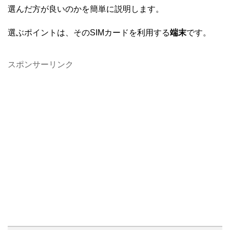
選んだ方が良いのかを簡単に説明します。
選ぶポイントは、そのSIMカードを利用する
端末
です。
スポンサーリンク