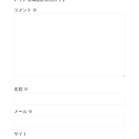
コメント
※
名前
※
メール
※
サイト