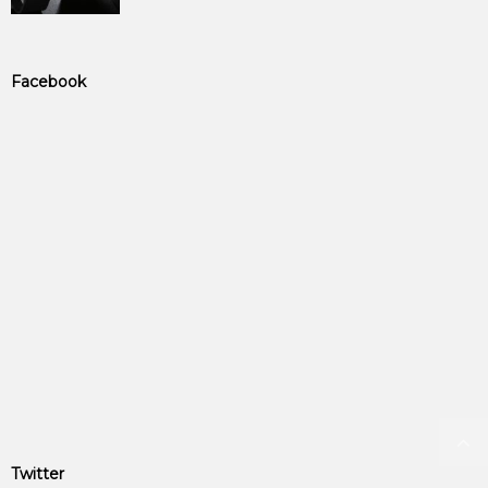
Facebook
Twitter