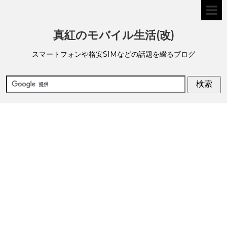
真紅のモバイル生活(改)
スマートフォンや格安SIMなどの話題を綴るブログ