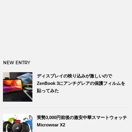
NEW ENTRY
ディスプレイの映り込みが激しいので
ZenBook 3にアンチグレアの保護フィルムを
貼ってみた
実勢3,000円前後の激安中華スマートウォッチ
Microwear X2