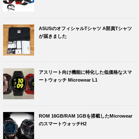
ASUSのオフィシャルTシャツ A部員Tシャツ
が届きました
アスリート向け機能に特化した低価格なスマ
ートウォッチ Microwear L1
ROM 16GB/RAM 1GBを搭載したMicrowear
のスマートウォッチH2