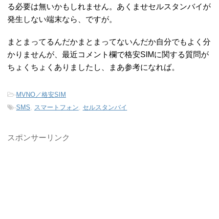
る必要は無いかもしれません。あくませセルスタンバイが
発生しない端末なら、ですが。
まとまってるんだかまとまってないんだか自分でもよく分
かりませんが、最近コメント欄で格安SIMに関する質問が
ちょくちょくありましたし、まあ参考になれば。
-
MVNO／格安SIM
-
SMS
,
スマートフォン
,
セルスタンバイ
スポンサーリンク