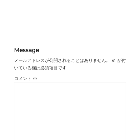
Message
メールアドレスが公開されることはありません。
※
が付
いている欄は必須項目です
コメント
※