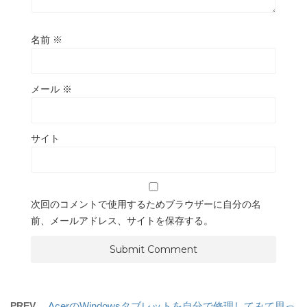
名前
※
メール
※
サイト
次回のコメントで使用するためブラウザーに自分の名
前、メールアドレス、サイトを保存する。
PREV
AcerのWindowsタブレットを自分で修理してみて思っ