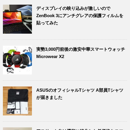
ディスプレイの映り込みが激しいので
ZenBook 3にアンチグレアの保護フィルムを
貼ってみた
実勢3,000円前後の激安中華スマートウォッチ
Microwear X2
ASUSのオフィシャルTシャツ A部員Tシャツ
が届きました