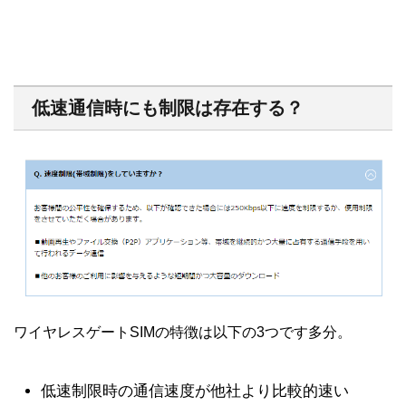
低速通信時にも制限は存在する？
ワイヤレスゲートSIMの特徴は以下の3つです多分。
低速制限時の通信速度が他社より比較的速い