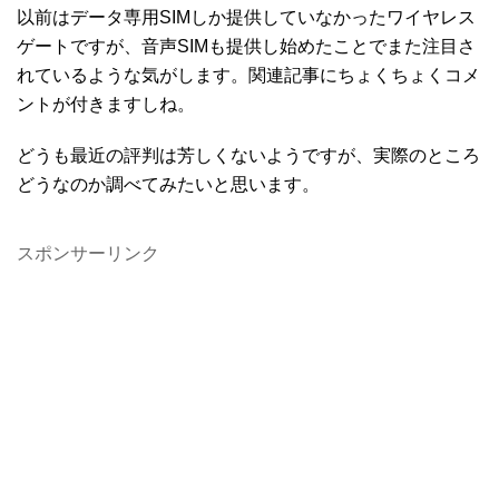
以前はデータ専用SIMしか提供していなかったワイヤレス
ゲートですが、音声SIMも提供し始めたことでまた注目さ
れているような気がします。関連記事にちょくちょくコメ
ントが付きますしね。
どうも最近の評判は芳しくないようですが、実際のところ
どうなのか調べてみたいと思います。
スポンサーリンク