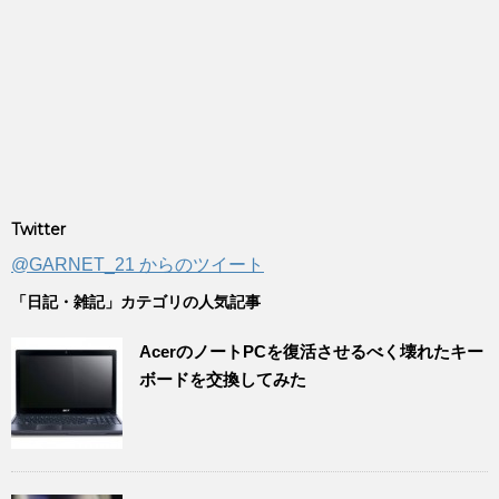
Twitter
@GARNET_21 からのツイート
「日記・雑記」カテゴリの人気記事
AcerのノートPCを復活させるべく壊れたキー
ボードを交換してみた