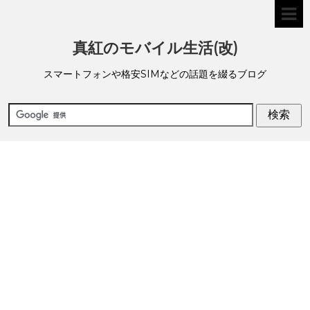
真紅のモバイル生活(改)
スマートフォンや格安SIMなどの話題を綴るブログ