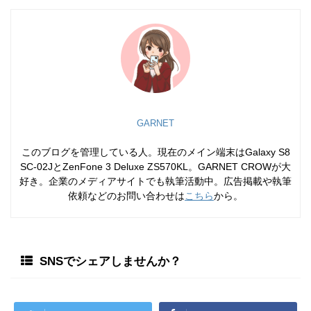
GARNET
このブログを管理している人。現在のメイン端末はGalaxy S8
SC-02JとZenFone 3 Deluxe ZS570KL。GARNET CROWが大
好き。企業のメディアサイトでも執筆活動中。広告掲載や執筆
依頼などのお問い合わせは
こちら
から。
SNSでシェアしませんか？