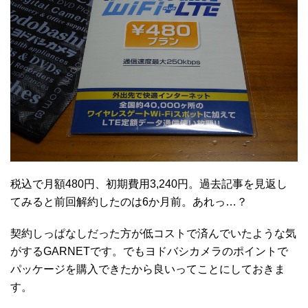
税込で月額480円、初期費用3,240円。過去記事を見返し
てみると前回解約したのは6か月前。あれっ…？
契約しっぱなしだった方が低コストで済んでいたような気
がするGARNETです。でもヨドバシカメラのポイントで
パッケージを購入できたから良いってことにしておきま
す。