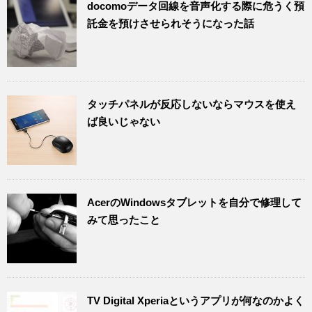
docomoデータ回線を音声化する際に危うく預
託金を預けさせられそうになった話
タッチパネルが反応しないならマウスを使え
ば良いじゃない
AcerのWindowsタブレットを自分で修理して
みて思ったこと
TV Digital Xperiaというアプリが何なのかよく