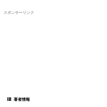
スポンサーリンク
著者情報