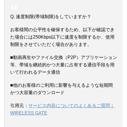
Q. 速度制限(帯域制限)をしていますか？
お客様間の公平性を確保するため、以下が確認でき
た場合には250Kbps以下に速度を制限するか、使用
制限をさせていただく場合があります。
■動画再生やファイル交換（P2P）アプリケーション
等、帯域を継続的かつ大量に占有する通信手段を用
いて行われるデータ通信
■他のお客様のご利用に影響を与えるような短期間
かつ大容量のダウンロード
引用元：
サービス内容についてのよくあるご質問｜
WIRELESS GATE