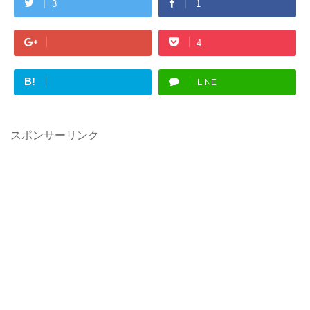
3
1
4
B!
LINE
スポンサーリンク