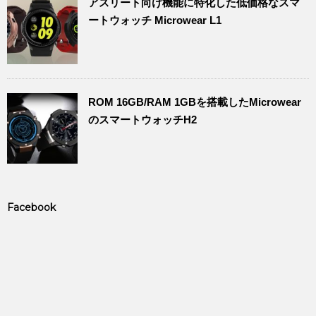
アスリート向け機能に特化した低価格なスマ
ートウォッチ Microwear L1
ROM 16GB/RAM 1GBを搭載したMicrowear
のスマートウォッチH2
Facebook