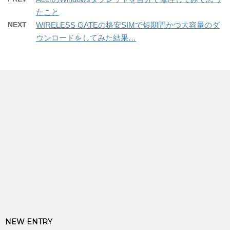
たこと
NEXT
WIRELESS GATEの格安SIMで短期間かつ大容量のダ
ウンロードをしてみた結果…
NEW ENTRY