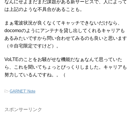
なんにせよまだまだ課題がある新サービスで、人によって
は上記のような不具合があることも。
まぁ電波状況が良くなくてキャッチできないだけなら、
docomoのようにアンテナを貸し出してくれるキャリアも
あるみたいですから問い合わせてみるのも良いと思います
（※自宅限定ですけど）。
VoLTEのことをお騒がせな機能だなぁなんて思っていた
ら、これを聞いてちょっとびっくりしました。キャリアも
努力しているんですね。。（
-
GARNET' Note
スポンサーリンク