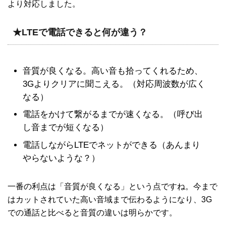
より対応しました。
★LTEで電話できると何が違う？
音質が良くなる。高い音も拾ってくれるため、
3Gよりクリアに聞こえる。（対応周波数が広く
なる）
電話をかけて繋がるまでが速くなる。（呼び出
し音までが短くなる）
電話しながらLTEでネットができる（あんまり
やらないような？）
一番の利点は「音質が良くなる」という点ですね。今まで
はカットされていた高い音域まで伝わるようになり、3G
での通話と比べると音質の違いは明らかです。