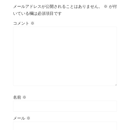
メールアドレスが公開されることはありません。
※
が付
いている欄は必須項目です
コメント
※
名前
※
メール
※