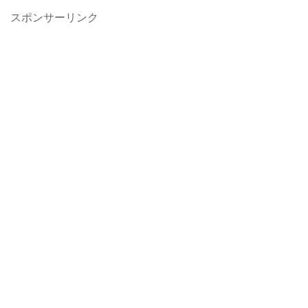
スポンサーリンク