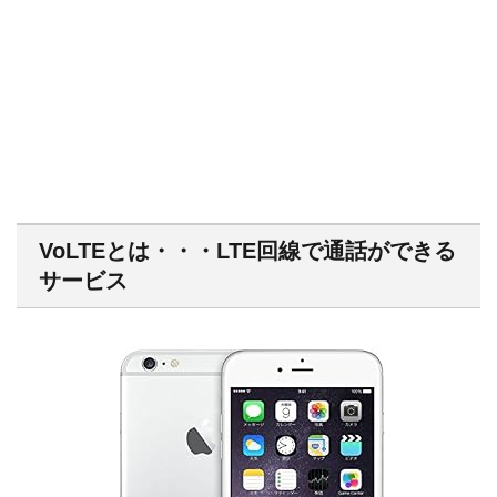
VoLTEとは・・・LTE回線で通話ができる
サービス