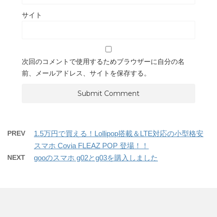
サイト
次回のコメントで使用するためブラウザーに自分の名
前、メールアドレス、サイトを保存する。
PREV
1.5万円で買える！Lollipop搭載＆LTE対応の小型格安
スマホ Covia FLEAZ POP 登場！！
NEXT
gooのスマホ g02とg03を購入しました