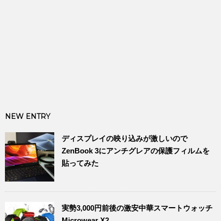
NEW ENTRY
ディスプレイの映り込みが激しいので
ZenBook 3にアンチグレアの保護フィルムを
貼ってみた
実勢3,000円前後の激安中華スマートウォッチ
Microwear X2