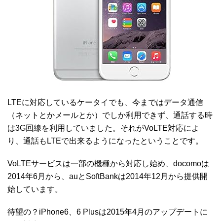
LTEに対応しているケータイでも、今まではデータ通信
（ネットとかメールとか）でしか利用できず、通話する時
は3G回線を利用していました。それがVoLTE対応によ
り、通話もLTEで出来るようになったということです。
VoLTEサービスは一部の機種から対応し始め、docomoは
2014年6月から、auとSoftBankは2014年12月から提供開
始しています。
待望の？iPhone6、6 Plusは2015年4月のアップデートに