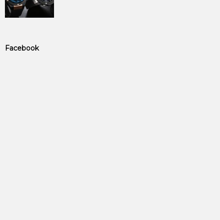
Facebook