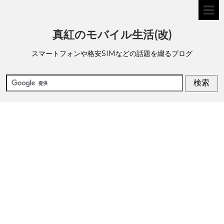
真紅のモバイル生活(改)
スマートフォンや格安SIMなどの話題を綴るブログ