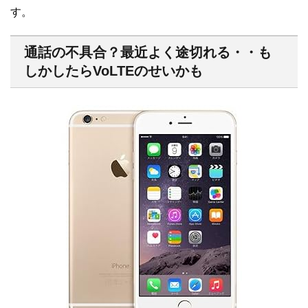
す。
通話の不具合？最近よく途切れる・・も
しかしたらVoLTEのせいかも