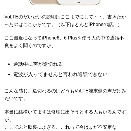
VoLTEのだいたいの説明はここまでにして・・、書きたか
ったのはここからです。（以下ほとんどiPhoneの話。）
ここ最近になってiPhone6、6 Plusを使う人の中で通話不
良をよく聞くのですが、
通話中に声が途切れる
電波が入ってませんと言われ通話できない
こんな感じ。途切れるのはどうもVoLTE端末側の声だけみ
たいです。
本当に結構いてまずは修理に出そうとする人もいるんです
が、
ここでふと脳裏によぎる。これって今はまだ不安定な