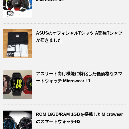
ASUSのオフィシャルTシャツ A部員Tシャツ
が届きました
アスリート向け機能に特化した低価格なスマ
ートウォッチ Microwear L1
ROM 16GB/RAM 1GBを搭載したMicrowear
のスマートウォッチH2