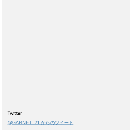
Twitter
@GARNET_21 からのツイート