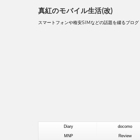
真紅のモバイル生活(改)
スマートフォンや格安SIMなどの話題を綴るブログ
Diary
docomo
MNP
Review