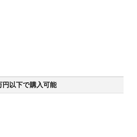
万円以下で購入可能