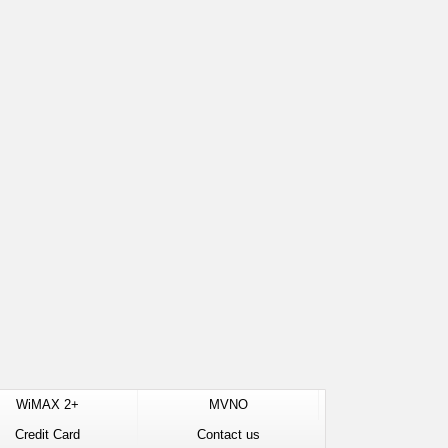
WiMAX 2+
MVNO
Credit Card
Contact us