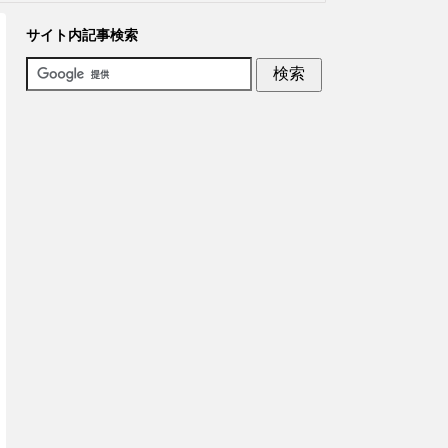
サイト内記事検索