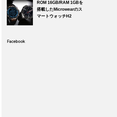
ROM 16GB/RAM 1GBを
搭載したMicrowearのス
マートウォッチH2
Facebook