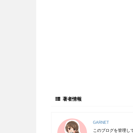
著者情報
GARNET
このブログを管理している