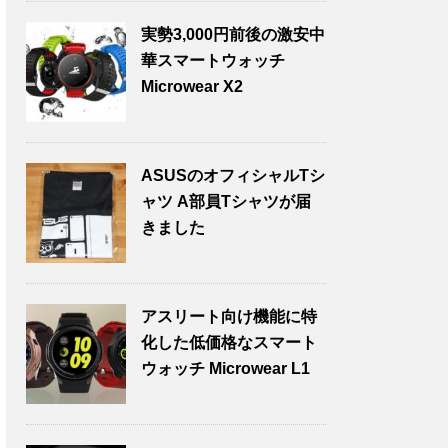
実勢3,000円前後の激安中
華スマートウォッチ
Microwear X2
ASUSのオフィシャルTシ
ャツ A部員Tシャツが届
きました
アスリート向け機能に特
化した低価格なスマート
ウォッチ Microwear L1