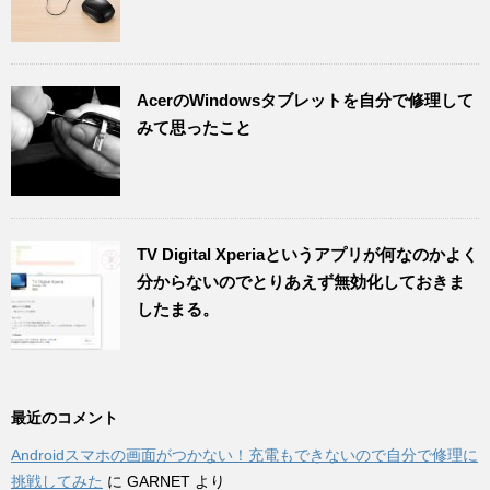
AcerのWindowsタブレットを自分で修理して
みて思ったこと
TV Digital Xperiaというアプリが何なのかよく
分からないのでとりあえず無効化しておきま
したまる。
最近のコメント
Androidスマホの画面がつかない！充電もできないので自分で修理に
挑戦してみた
に
GARNET
より