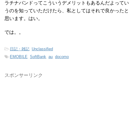
ラチナバンドってこういうデメリットもあるんだよってい
うのを知っていただけたら、私としてはそれで良かったと
思います。はい。
では。。
-
日記・雑記
,
Unclassified
-
EMOBILE
,
SoftBank
,
au
,
docomo
スポンサーリンク