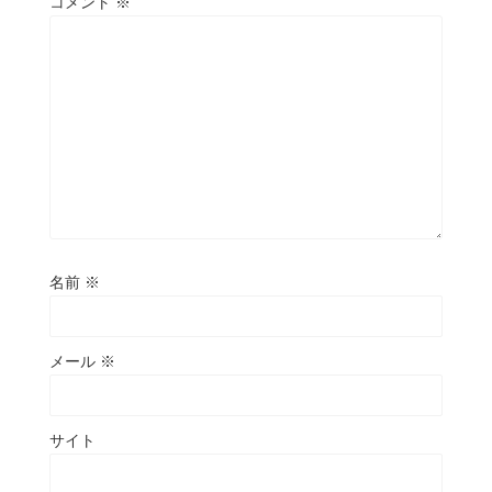
コメント
※
名前
※
メール
※
サイト