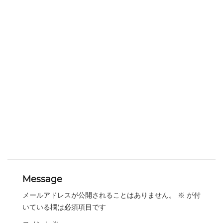
Message
メールアドレスが公開されることはありません。
※
が付
いている欄は必須項目です