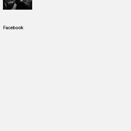
Facebook