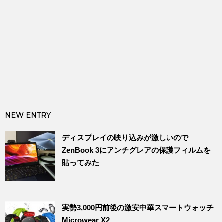
NEW ENTRY
ディスプレイの映り込みが激しいので
ZenBook 3にアンチグレアの保護フィルムを
貼ってみた
実勢3,000円前後の激安中華スマートウォッチ
Microwear X2