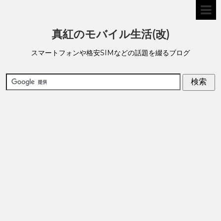
真紅のモバイル生活(改)
スマートフォンや格安SIMなどの話題を綴るブログ