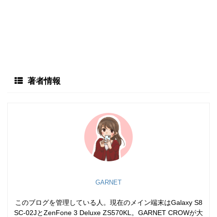
著者情報
GARNET
このブログを管理している人。現在のメイン端末はGalaxy S8
SC-02JとZenFone 3 Deluxe ZS570KL。GARNET CROWが大