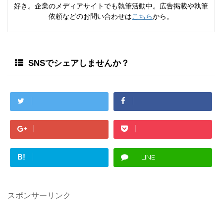
好き。企業のメディアサイトでも執筆活動中。広告掲載や執筆
依頼などのお問い合わせは
こちら
から。
SNSでシェアしませんか？
B!
LINE
スポンサーリンク