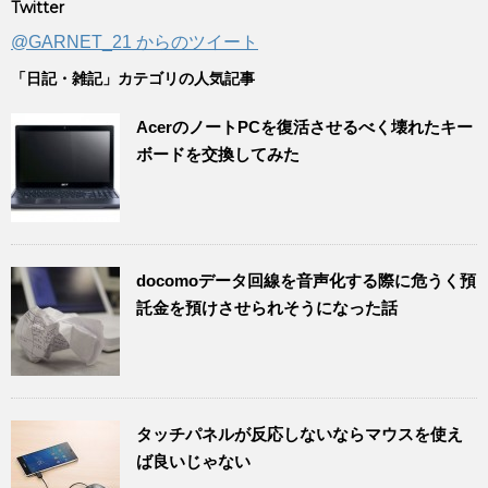
Twitter
@GARNET_21 からのツイート
「日記・雑記」カテゴリの人気記事
AcerのノートPCを復活させるべく壊れたキー
ボードを交換してみた
docomoデータ回線を音声化する際に危うく預
託金を預けさせられそうになった話
タッチパネルが反応しないならマウスを使え
ば良いじゃない