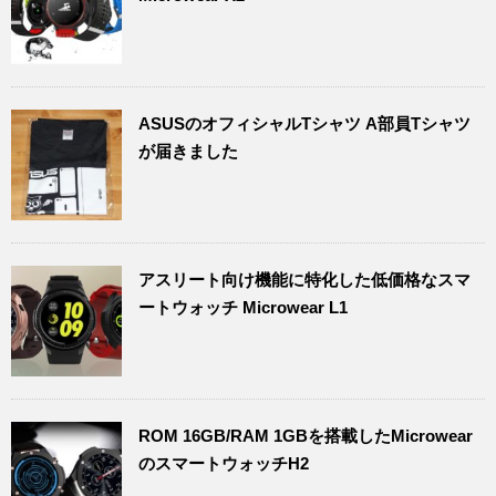
ASUSのオフィシャルTシャツ A部員Tシャツ
が届きました
アスリート向け機能に特化した低価格なスマ
ートウォッチ Microwear L1
ROM 16GB/RAM 1GBを搭載したMicrowear
のスマートウォッチH2