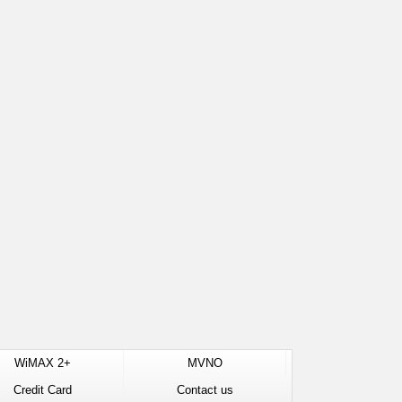
WiMAX 2+
MVNO
Credit Card
Contact us