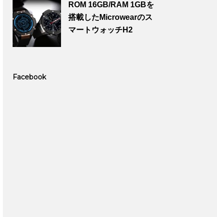
ROM 16GB/RAM 1GBを
搭載したMicrowearのス
マートウォッチH2
Facebook