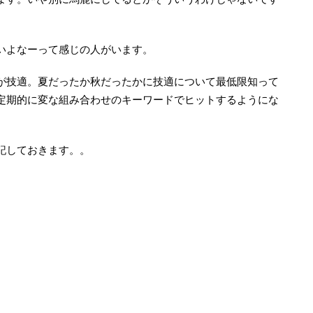
いよなーって感じの人がいます。
が技適。夏だったか秋だったかに技適について最低限知って
定期的に変な組み合わせのキーワードでヒットするようにな
記しておきます。。