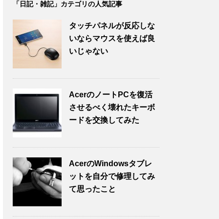
「日記・雑記」カテゴリの人気記事
タッチパネルが反応しな
いならマウスを使えば良
いじゃない
AcerのノートPCを復活
させるべく壊れたキーボ
ードを交換してみた
AcerのWindowsタブレ
ットを自分で修理してみ
て思ったこと