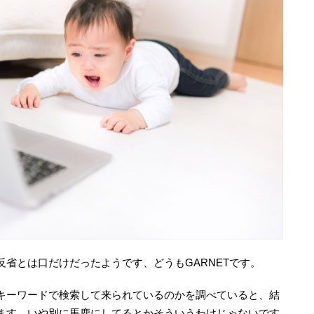
省とは口だけだったようです、どうもGARNETです。
キーワードで検索して来られているのかを調べていると、結
ます。いや別に馬鹿にしてるとかそういうわけじゃないです