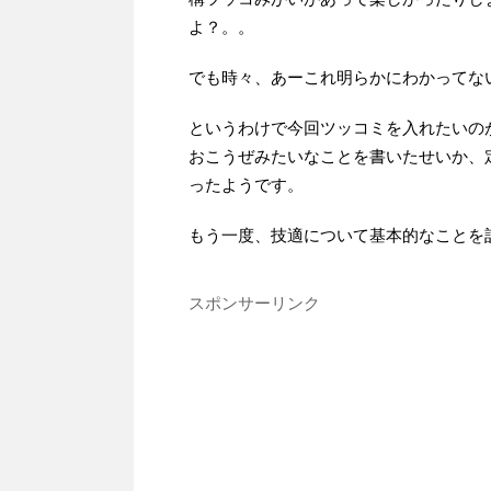
よ？。。
でも時々、あーこれ明らかにわかってな
というわけで今回ツッコミを入れたいの
おこうぜみたいなことを書いたせいか、
ったようです。
もう一度、技適について基本的なことを
スポンサーリンク