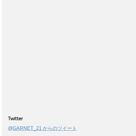
Twitter
@GARNET_21 からのツイート