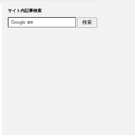
サイト内記事検索