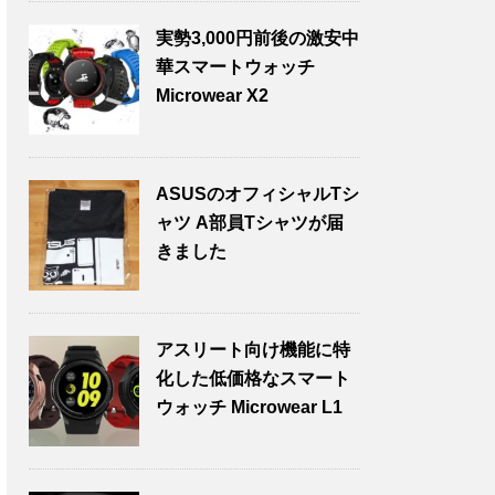
実勢3,000円前後の激安中
華スマートウォッチ
Microwear X2
ASUSのオフィシャルTシ
ャツ A部員Tシャツが届
きました
アスリート向け機能に特
化した低価格なスマート
ウォッチ Microwear L1