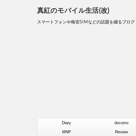
真紅のモバイル生活(改)
スマートフォンや格安SIMなどの話題を綴るブログ
Diary
docomo
MNP
Review