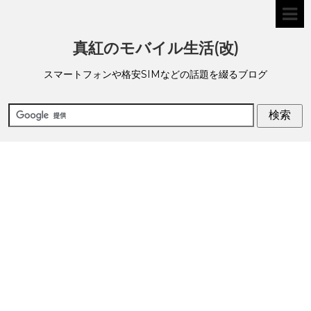
真紅のモバイル生活(改)
スマートフォンや格安SIMなどの話題を綴るブログ