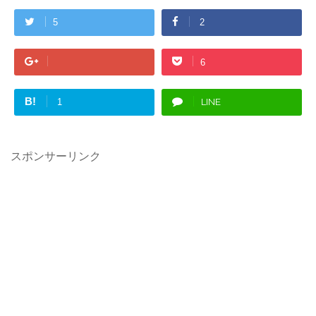
5
2
6
B!
LINE
1
スポンサーリンク