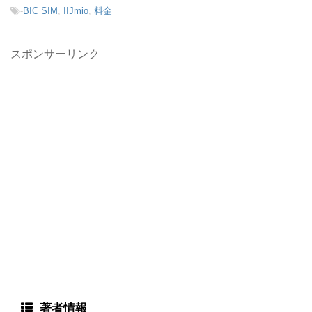
-
BIC SIM
,
IIJmio
,
料金
スポンサーリンク
著者情報