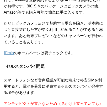
がお得です。BIC SIMのパッケージはビックカメラの他、
Amazon等でも購入可能で簡単に手に入ります。
ただしビックカメラ店頭で契約する場合を除き、基本的に
IIJと直接契約した方が早く利用し始めることができると思
います。あと端末プレゼントなどのキャンペーンが行われ
ていることもあります。
IIJmio
のホームページは要チェックです。
セルスタンバイ問題
スマートフォンなど音声通話が可能な端末で格安SIMを利
用すると、電池を異常に消費するセルスタンバイが発生す
る場合があります。
アンテナピクトが立たないため（見かけ上立っていても）