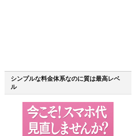
シンプルな料金体系なのに質は最高レベ
ル