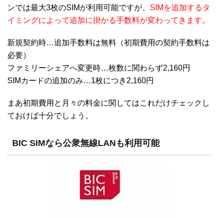
ンでは最大3枚のSIMが利用可能ですが、
SIMを追加するタ
イミングによって追加に掛かる手数料が変わってきます。
新規契約時…追加手数料は無料（初期費用の契約手数料は
必要）
ファミリーシェアへ変更時…枚数に関わらず2,160円
SIMカードの追加のみ…1枚につき2,160円
まあ初期費用と月々の料金に関してはこれだけチェックし
ておけば十分でしょう。
BIC SIMなら公衆無線LANも利用可能