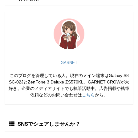
GARNET
このブログを管理している人。現在のメイン端末はGalaxy S8
SC-02JとZenFone 3 Deluxe ZS570KL。GARNET CROWが大
好き。企業のメディアサイトでも執筆活動中。広告掲載や執筆
依頼などのお問い合わせは
こちら
から。
SNSでシェアしませんか？