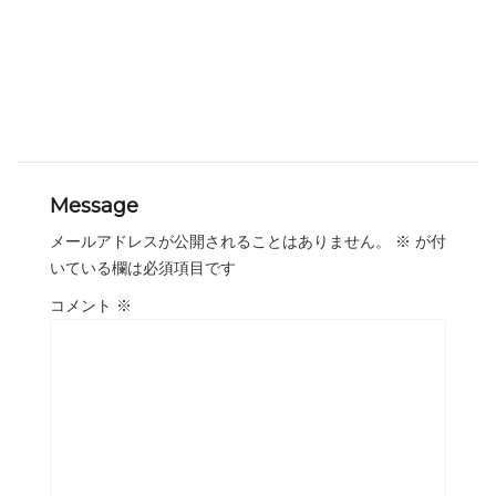
Message
メールアドレスが公開されることはありません。
※
が付
いている欄は必須項目です
コメント
※