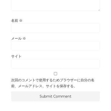
名前
※
メール
※
サイト
次回のコメントで使用するためブラウザーに自分の名
前、メールアドレス、サイトを保存する。