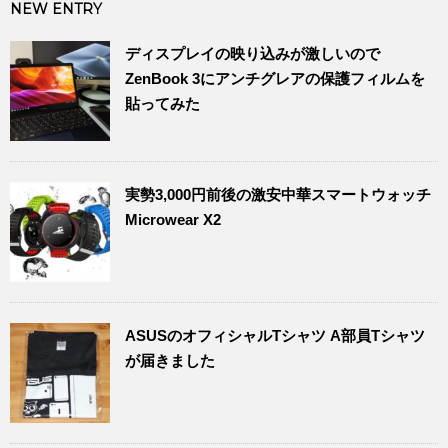
NEW ENTRY
ディスプレイの映り込みが激しいので
ZenBook 3にアンチグレアの保護フィルムを
貼ってみた
実勢3,000円前後の激安中華スマートウォッチ
Microwear X2
ASUSのオフィシャルTシャツ A部員Tシャツ
が届きました