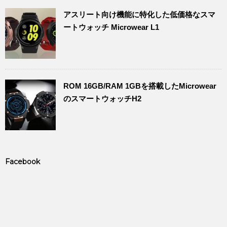
アスリート向け機能に特化した低価格なスマ
ートウォッチ Microwear L1
ROM 16GB/RAM 1GBを搭載したMicrowear
のスマートウォッチH2
Facebook