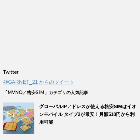
Twitter
@GARNET_21 からのツイート
「MVNO／格安SIM」カテゴリの人気記事
グローバルIPアドレスが使える格安SIMはイオ
ンモバイル タイプ2が最安！月額518円から利
用可能