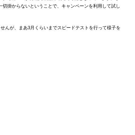
一切掛からないということで、キャンペーンを利用して試し
ませんが、まあ3月くらいまでスピードテストを行って様子を