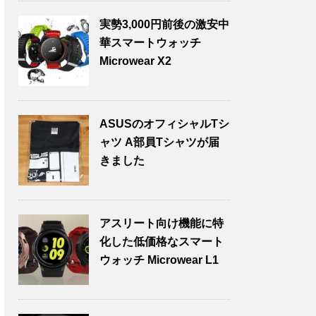
実勢3,000円前後の激安中
華スマートウォッチ
Microwear X2
ASUSのオフィシャルTシ
ャツ A部員Tシャツが届
きました
アスリート向け機能に特
化した低価格なスマート
ウォッチ Microwear L1