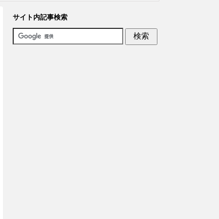
サイト内記事検索