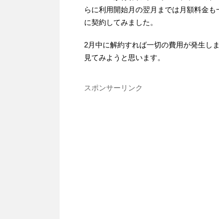
らに利用開始月の翌月までは月額料金も
に契約してみました。
2月中に解約すれば一切の費用が発生し
見てみようと思います。
スポンサーリンク