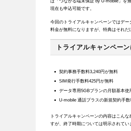
は「つながる端末保証 by U-mobile」を無料で
現在も申込可能です。
今回のトライアルキャンペーンではデータ
料金が無料になりますが、特典はそれだ
トライアルキャンペーン
契約事務手数料3,240円が無料
SIM発行手数料425円が無料
データ専用5GBプランの月額基本使
U-mobile 通話プラスの新規契約
トライアルキャンペーンの内容はこんな
すが、終了時期については明示されてい