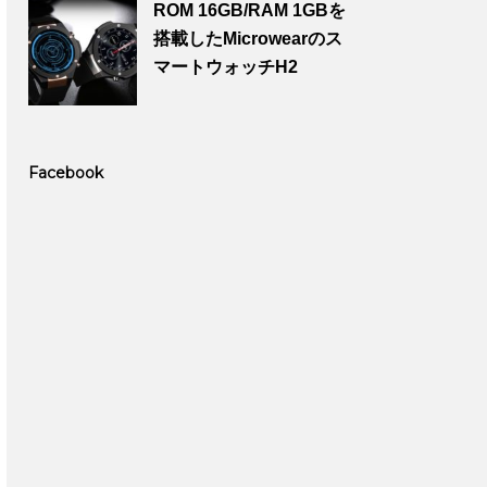
ROM 16GB/RAM 1GBを
搭載したMicrowearのス
マートウォッチH2
Facebook