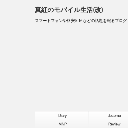
真紅のモバイル生活(改)
スマートフォンや格安SIMなどの話題を綴るブログ
Diary
docomo
MNP
Review