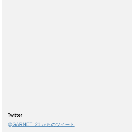
Twitter
@GARNET_21 からのツイート