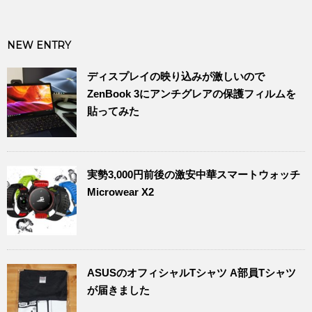
NEW ENTRY
ディスプレイの映り込みが激しいので
ZenBook 3にアンチグレアの保護フィルムを
貼ってみた
実勢3,000円前後の激安中華スマートウォッチ
Microwear X2
ASUSのオフィシャルTシャツ A部員Tシャツ
が届きました