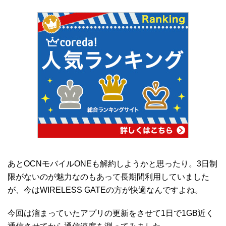
あとOCNモバイルONEも解約しようかと思ったり。3日制
限がないのが魅力なのもあって長期間利用していました
が、今はWIRELESS GATEの方が快適なんですよね。
今回は溜まっていたアプリの更新をさせて1日で1GB近く