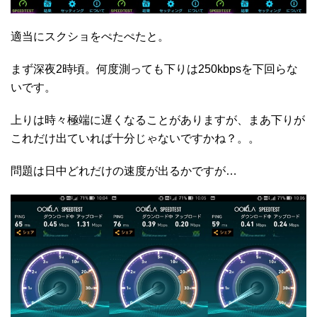
適当にスクショをぺたぺたと。
まず深夜2時頃。何度測っても下りは250kbpsを下回らな
いです。
上りは時々極端に遅くなることがありますが、まあ下りが
これだけ出ていれば十分じゃないですかね？。。
問題は日中どれだけの速度が出るかですが…