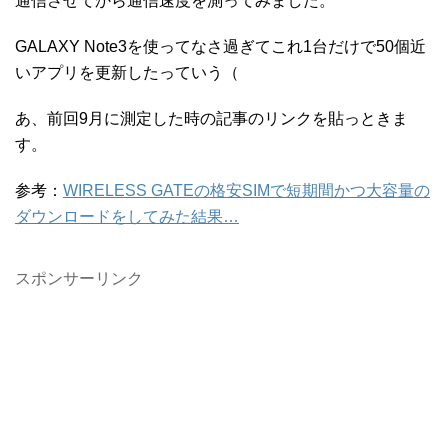
通信させてから通信速度を測ってみました。
GALAXY Note3を使ってなさ過ぎてこれ1台だけで50個近
いアプリを更新したっていう（
あ、前回9月に測定した時の記事のリンクを貼っときま
す。
参考：
WIRELESS GATEの格安SIMで短期間かつ大容量の
ダウンロードをしてみた結果…
スポンサーリンク