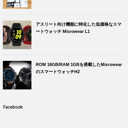
アスリート向け機能に特化した低価格なスマ
ートウォッチ Microwear L1
ROM 16GB/RAM 1GBを搭載したMicrowear
のスマートウォッチH2
Facebook