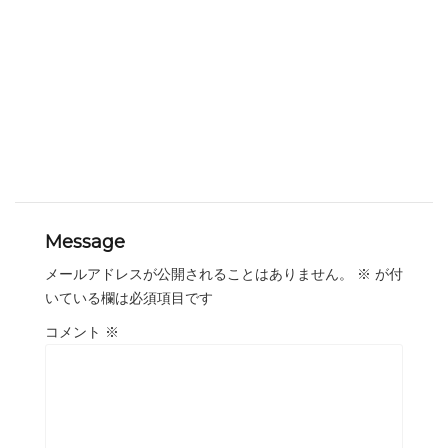
Message
メールアドレスが公開されることはありません。
※
が付
いている欄は必須項目です
コメント
※