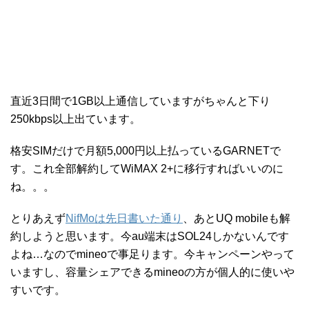
直近3日間で1GB以上通信していますがちゃんと下り
250kbps以上出ています。
格安SIMだけで月額5,000円以上払っているGARNETで
す。これ全部解約してWiMAX 2+に移行すればいいのに
ね。。。
とりあえず
NifMoは先日書いた通り
、あとUQ mobileも解
約しようと思います。今au端末はSOL24しかないんです
よね…なのでmineoで事足ります。今キャンペーンやって
いますし、容量シェアできるmineoの方が個人的に使いや
すいです。