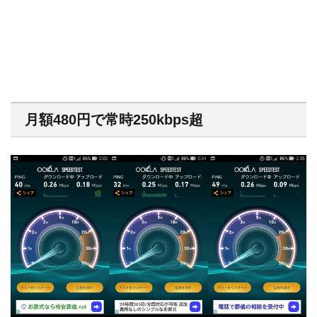
月額480円で常時250kbps超