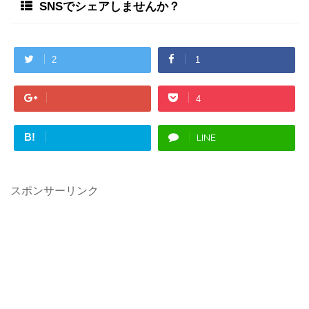
SNSでシェアしませんか？
2
1
4
B!
LINE
スポンサーリンク