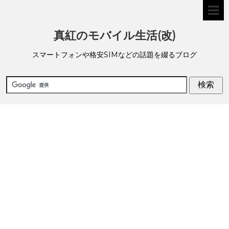
真紅のモバイル生活(改)
スマートフォンや格安SIMなどの話題を綴るブログ