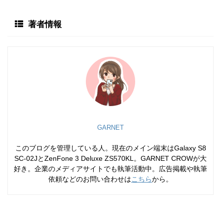
著者情報
GARNET
このブログを管理している人。現在のメイン端末はGalaxy S8
SC-02JとZenFone 3 Deluxe ZS570KL。GARNET CROWが大
好き。企業のメディアサイトでも執筆活動中。広告掲載や執筆
依頼などのお問い合わせは
こちら
から。