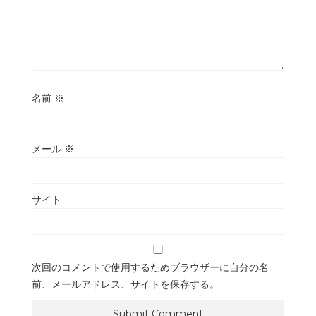
名前
※
メール
※
サイト
次回のコメントで使用するためブラウザーに自分の名
前、メールアドレス、サイトを保存する。