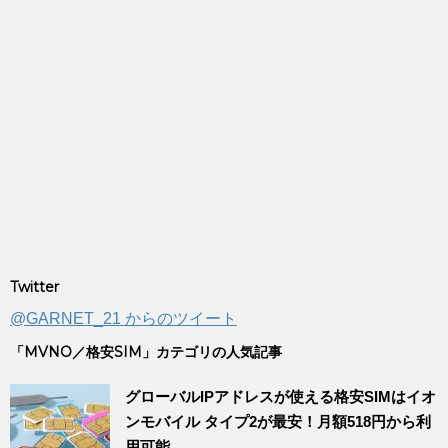
Twitter
@GARNET_21 からのツイート
「MVNO／格安SIM」カテゴリの人気記事
グローバルIPアドレスが使える格安SIMはイオ
ンモバイル タイプ2が最安！月額518円から利
用可能