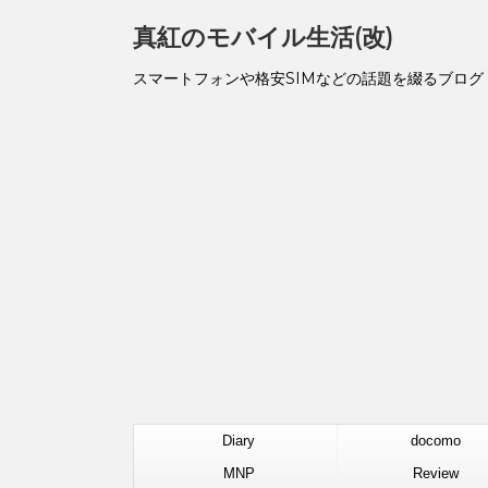
真紅のモバイル生活(改)
スマートフォンや格安SIMなどの話題を綴るブログ
Diary
docomo
MNP
Review