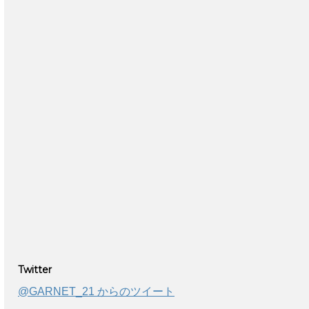
Twitter
@GARNET_21 からのツイート