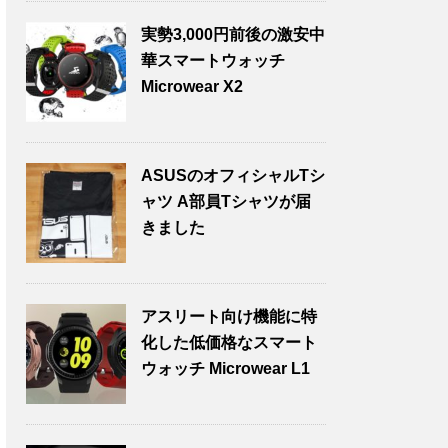
実勢3,000円前後の激安中
華スマートウォッチ
Microwear X2
ASUSのオフィシャルTシ
ャツ A部員Tシャツが届
きました
アスリート向け機能に特
化した低価格なスマート
ウォッチ Microwear L1