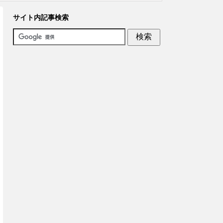
サイト内記事検索