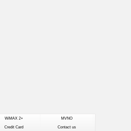
WiMAX 2+
MVNO
Credit Card
Contact us