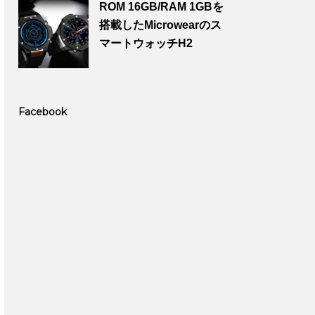
ROM 16GB/RAM 1GBを
搭載したMicrowearのス
マートウォッチH2
Facebook