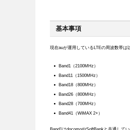
基本事項
現在auが運用しているLTEの周波数帯は
Band1（2100MHz）
Band11（1500MHz）
Band18（800MHz）
Band26（800MHz）
Band28（700MHz）
Band41（WiMAX 2+）
Band1はdocomoやSoftBankと